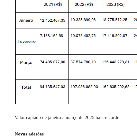
Valor captado de janeiro a março de 2025 bate recorde
Novas adesões