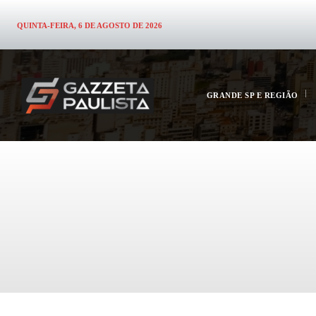
QUINTA-FEIRA, 6 DE AGOSTO DE 2026
GRANDE SP E REGIÃO