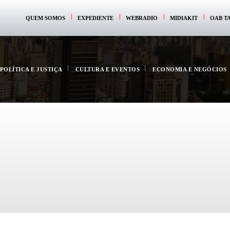
QUEM SOMOS
EXPEDIENTE
WEBRADIO
MIDIAKIT
OAB T
POLÍTICA E JUSTIÇA
CULTURA E EVENTOS
ECONOMIA E NEGÓCIOS