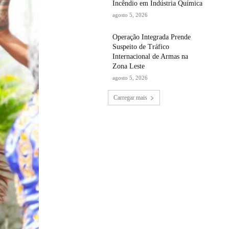
Incêndio em Indústria Química
agosto 5, 2026
Operação Integrada Prende
Suspeito de Tráfico
Internacional de Armas na
Zona Leste
agosto 5, 2026
Carregar mais