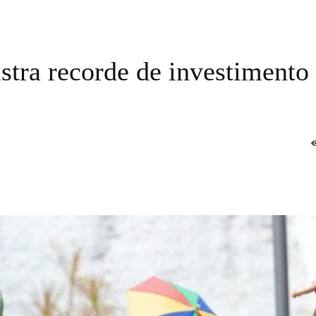
stra recorde de investimento