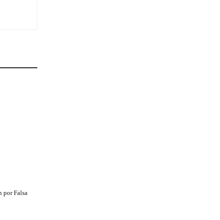
 por Falsa