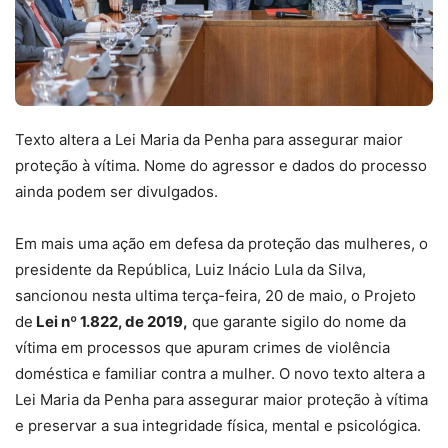
Texto altera a Lei Maria da Penha para assegurar maior
proteção à vítima. Nome do agressor e dados do processo
ainda podem ser divulgados.
Em mais uma ação em defesa da proteção das mulheres, o
presidente da República, Luiz Inácio Lula da Silva,
sancionou nesta ultima terça-feira, 20 de maio, o Projeto
de
Lei nº 1.822, de 2019,
que garante sigilo do nome da
vítima em processos que apuram crimes de violência
doméstica e familiar contra a mulher. O novo texto altera a
Lei Maria da Penha para assegurar maior proteção à vítima
e preservar a sua integridade física, mental e psicológica.