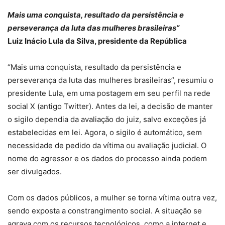
Mais uma conquista, resultado da persistência e
perseverança da luta das mulheres brasileiras”
Luiz Inácio Lula da Silva, presidente da República
“Mais uma conquista, resultado da persistência e
perseverança da luta das mulheres brasileiras”, resumiu o
presidente Lula, em uma postagem em seu perfil na rede
social X (antigo Twitter). Antes da lei, a decisão de manter
o sigilo dependia da avaliação do juiz, salvo exceções já
estabelecidas em lei. Agora, o sigilo é automático, sem
necessidade de pedido da vítima ou avaliação judicial. O
nome do agressor e os dados do processo ainda podem
ser divulgados.
Com os dados públicos, a mulher se torna vítima outra vez,
sendo exposta a constrangimento social. A situação se
agrava com os recursos tecnológicos, como a internet e