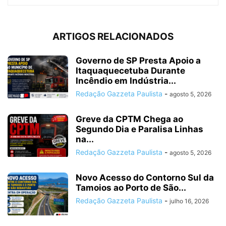
ARTIGOS RELACIONADOS
Governo de SP Presta Apoio a
Itaquaquecetuba Durante
Incêndio em Indústria...
Redação Gazzeta Paulista
-
agosto 5, 2026
Greve da CPTM Chega ao
Segundo Dia e Paralisa Linhas
na...
Redação Gazzeta Paulista
-
agosto 5, 2026
Novo Acesso do Contorno Sul da
Tamoios ao Porto de São...
Redação Gazzeta Paulista
-
julho 16, 2026