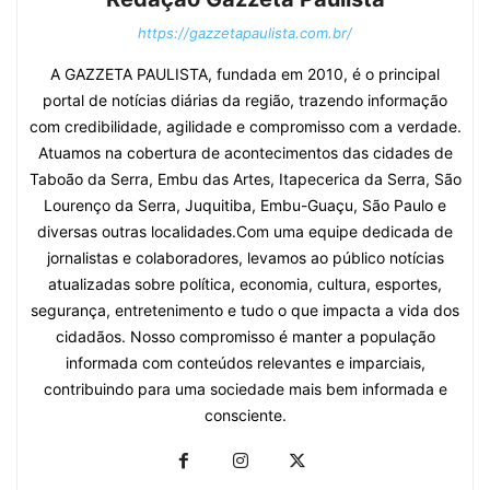
https://gazzetapaulista.com.br/
A GAZZETA PAULISTA, fundada em 2010, é o principal
portal de notícias diárias da região, trazendo informação
com credibilidade, agilidade e compromisso com a verdade.
Atuamos na cobertura de acontecimentos das cidades de
Taboão da Serra, Embu das Artes, Itapecerica da Serra, São
Lourenço da Serra, Juquitiba, Embu-Guaçu, São Paulo e
diversas outras localidades.Com uma equipe dedicada de
jornalistas e colaboradores, levamos ao público notícias
atualizadas sobre política, economia, cultura, esportes,
segurança, entretenimento e tudo o que impacta a vida dos
cidadãos. Nosso compromisso é manter a população
informada com conteúdos relevantes e imparciais,
contribuindo para uma sociedade mais bem informada e
consciente.