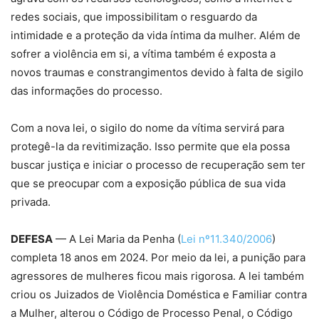
redes sociais, que impossibilitam o resguardo da
intimidade e a proteção da vida íntima da mulher. Além de
sofrer a violência em si, a vítima também é exposta a
novos traumas e constrangimentos devido à falta de sigilo
das informações do processo.
Com a nova lei, o sigilo do nome da vítima servirá para
protegê-la da revitimização. Isso permite que ela possa
buscar justiça e iniciar o processo de recuperação sem ter
que se preocupar com a exposição pública de sua vida
privada.
DEFESA
— A Lei Maria da Penha (
Lei nº11.340/2006
)
completa 18 anos em 2024. Por meio da lei, a punição para
agressores de mulheres ficou mais rigorosa. A lei também
criou os Juizados de Violência Doméstica e Familiar contra
a Mulher, alterou o Código de Processo Penal, o Código