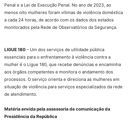
Penal e a Lei de Execução Penal. No ano de 2023, ao
menos oito mulheres foram vítimas de violência doméstica
a cada 24 horas, de acordo com os dados dos estados
monitorados pela Rede de Observatórios da Segurança.
LIGUE 180
– Um dos serviços de utilidade pública
essenciais para o enfrentamento à violência contra a
mulher é o Ligue 180, que recebe denúncias e encaminha
aos órgãos competentes e monitora o andamento dos
processos. O serviço orienta e direciona as mulheres em
situação de violência para serviços especializados da rede
de atendimento.
Matéria envida pela assessoria de comunicação da
Presidência da República