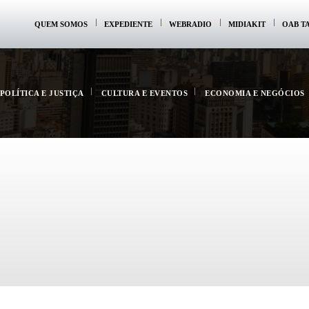
QUEM SOMOS
EXPEDIENTE
WEBRADIO
MIDIAKIT
OAB T
POLÍTICA E JUSTIÇA
CULTURA E EVENTOS
ECONOMIA E NEGÓCIOS