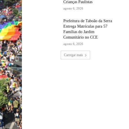
Crianças Paulistas
agosto 6, 2026
Prefeitura de Taboão da Serra
Entrega Matrículas para 57
Famílias do Jardim
Comunitário no CCE
agosto 6, 2026
Carregar mais