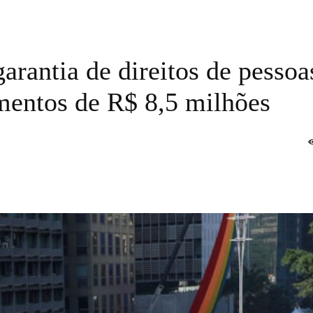
arantia de direitos de pessoa
entos de R$ 8,5 milhões