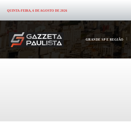
QUINTA-FEIRA, 6 DE AGOSTO DE 2026
GRANDE SP E REGIÃO