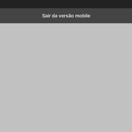
Sair da versão mobile