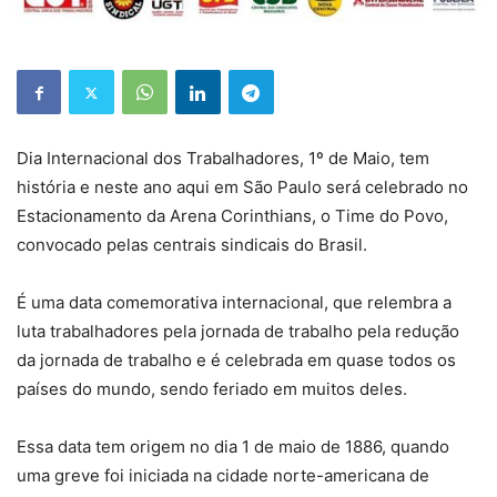
Dia Internacional dos Trabalhadores, 1º de Maio, tem
história e neste ano aqui em São Paulo será celebrado no
Estacionamento da Arena Corinthians, o Time do Povo,
convocado pelas centrais sindicais do Brasil.
É uma data comemorativa internacional, que relembra a
luta trabalhadores pela jornada de trabalho pela redução
da jornada de trabalho e é celebrada em quase todos os
países do mundo, sendo feriado em muitos deles.
Essa data tem origem no dia 1 de maio de 1886, quando
uma greve foi iniciada na cidade norte-americana de