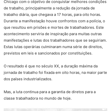
Chicago com o objetivo de conquistar melhores condições
de trabalho, principalmente a redução da jornada de
trabalho diária, que chegava a 17 horas, para oito horas.
Durante a manifestação houve confrontos com a polícia, o
que resultou em prisões e mortes de trabalhadores. Este
acontecimento serviria de inspiração para muitas outras
manifestações e lutas dos trabalhadores que se seguiriam.
Estas lutas operárias culminaram numa série de direitos,
previstos em leis e sancionados por constituições.
O resultado é que no século XX, a duração máxima da
jornada de trabalho foi fixada em oito horas, na maior parte
dos países industrializados.
Mas, a luta continua para a garantia de diretos para a
classe trabalhadora no mundo de hoje.