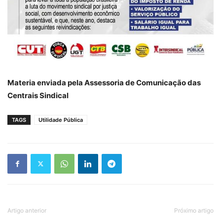
Materia enviada pela Assessoria de Comunicação das
Centrais Sindical
TAGS
Utilidade Pública
Artigo anterior
Próximo artigo