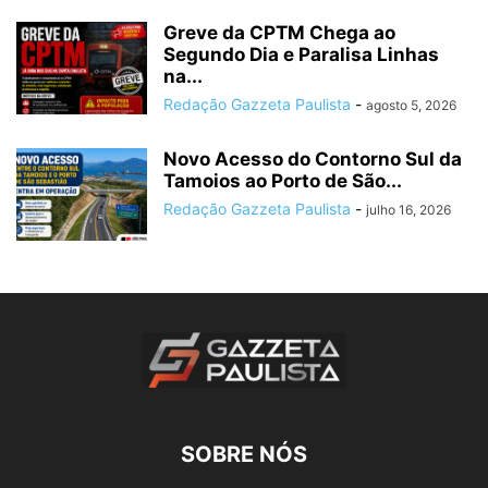
Greve da CPTM Chega ao
Segundo Dia e Paralisa Linhas
na...
Redação Gazzeta Paulista
-
agosto 5, 2026
Novo Acesso do Contorno Sul da
Tamoios ao Porto de São...
Redação Gazzeta Paulista
-
julho 16, 2026
SOBRE NÓS