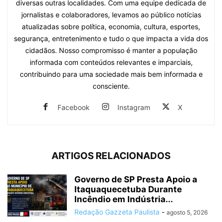
diversas outras localidades. Com uma equipe dedicada de
jornalistas e colaboradores, levamos ao público notícias
atualizadas sobre política, economia, cultura, esportes,
segurança, entretenimento e tudo o que impacta a vida dos
cidadãos. Nosso compromisso é manter a população
informada com conteúdos relevantes e imparciais,
contribuindo para uma sociedade mais bem informada e
consciente.
Facebook
Instagram
X
ARTIGOS RELACIONADOS
Governo de SP Presta Apoio a
Itaquaquecetuba Durante
Incêndio em Indústria...
Redação Gazzeta Paulista
-
agosto 5, 2026