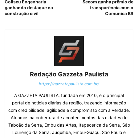
Coliseu Engenharia
Secom ganha prêmio de
ganhando destaque na
transparência com o
construção civil
Comunica BR
Redação Gazzeta Paulista
https://gazzetapaulista.com.br/
A GAZZETA PAULISTA, fundada em 2010, é o principal
portal de notícias diárias da região, trazendo informação
com credibilidade, agilidade e compromisso com a verdade.
Atuamos na cobertura de acontecimentos das cidades de
Taboão da Serra, Embu das Artes, Itapecerica da Serra, São
Lourenço da Serra, Juquitiba, Embu-Guaçu, São Paulo e