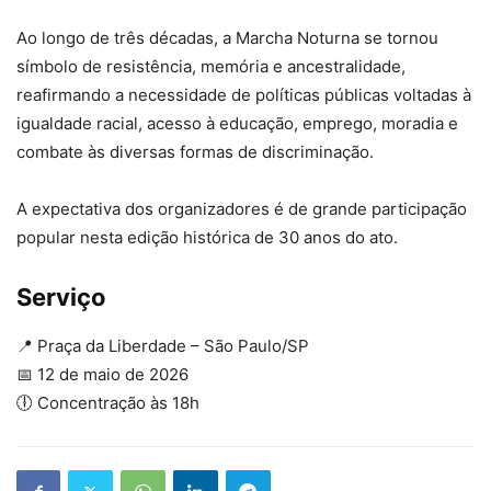
Ao longo de três décadas, a Marcha Noturna se tornou
símbolo de resistência, memória e ancestralidade,
reafirmando a necessidade de políticas públicas voltadas à
igualdade racial, acesso à educação, emprego, moradia e
combate às diversas formas de discriminação.
A expectativa dos organizadores é de grande participação
popular nesta edição histórica de 30 anos do ato.
Serviço
📍 Praça da Liberdade – São Paulo/SP
📅 12 de maio de 2026
🕕 Concentração às 18h