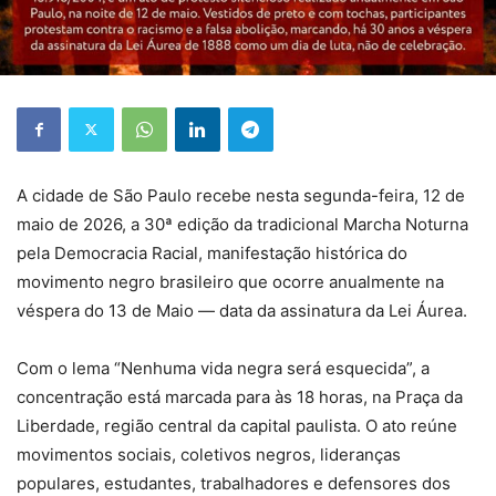
A cidade de São Paulo recebe nesta segunda-feira, 12 de
maio de 2026, a 30ª edição da tradicional Marcha Noturna
pela Democracia Racial, manifestação histórica do
movimento negro brasileiro que ocorre anualmente na
véspera do 13 de Maio — data da assinatura da Lei Áurea.
Com o lema “Nenhuma vida negra será esquecida”, a
concentração está marcada para às 18 horas, na Praça da
Liberdade, região central da capital paulista. O ato reúne
movimentos sociais, coletivos negros, lideranças
populares, estudantes, trabalhadores e defensores dos