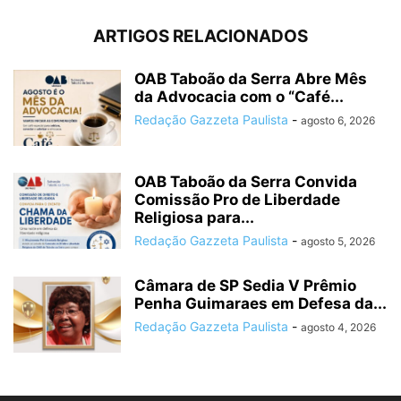
ARTIGOS RELACIONADOS
OAB Taboão da Serra Abre Mês
da Advocacia com o “Café...
Redação Gazzeta Paulista
-
agosto 6, 2026
OAB Taboão da Serra Convida
Comissão Pro de Liberdade
Religiosa para...
Redação Gazzeta Paulista
-
agosto 5, 2026
Câmara de SP Sedia V Prêmio
Penha Guimaraes em Defesa da...
Redação Gazzeta Paulista
-
agosto 4, 2026