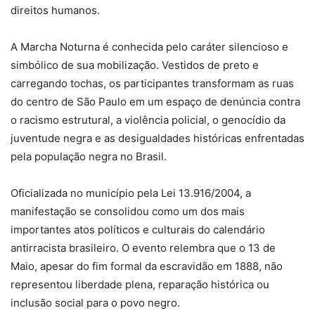
direitos humanos.
A Marcha Noturna é conhecida pelo caráter silencioso e
simbólico de sua mobilização. Vestidos de preto e
carregando tochas, os participantes transformam as ruas
do centro de São Paulo em um espaço de denúncia contra
o racismo estrutural, a violência policial, o genocídio da
juventude negra e as desigualdades históricas enfrentadas
pela população negra no Brasil.
Oficializada no município pela Lei 13.916/2004, a
manifestação se consolidou como um dos mais
importantes atos políticos e culturais do calendário
antirracista brasileiro. O evento relembra que o 13 de
Maio, apesar do fim formal da escravidão em 1888, não
representou liberdade plena, reparação histórica ou
inclusão social para o povo negro.