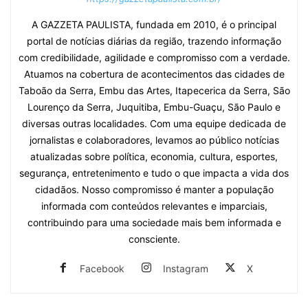
A GAZZETA PAULISTA, fundada em 2010, é o principal
portal de notícias diárias da região, trazendo informação
com credibilidade, agilidade e compromisso com a verdade.
Atuamos na cobertura de acontecimentos das cidades de
Taboão da Serra, Embu das Artes, Itapecerica da Serra, São
Lourenço da Serra, Juquitiba, Embu-Guaçu, São Paulo e
diversas outras localidades. Com uma equipe dedicada de
jornalistas e colaboradores, levamos ao público notícias
atualizadas sobre política, economia, cultura, esportes,
segurança, entretenimento e tudo o que impacta a vida dos
cidadãos. Nosso compromisso é manter a população
informada com conteúdos relevantes e imparciais,
contribuindo para uma sociedade mais bem informada e
consciente.
Facebook
Instagram
X