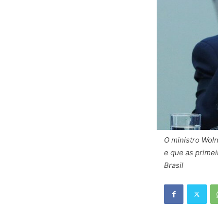
O ministro Wol
e que as primei
Brasil