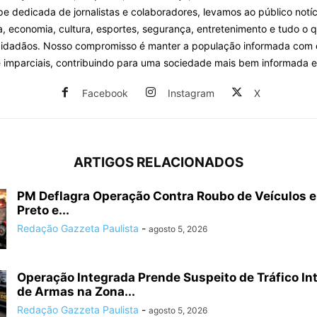
 dedicada de jornalistas e colaboradores, levamos ao público notíc
ca, economia, cultura, esportes, segurança, entretenimento e tudo o 
cidadãos. Nosso compromisso é manter a população informada com
e imparciais, contribuindo para uma sociedade mais bem informada e
Facebook
Instagram
X
ARTIGOS RELACIONADOS
PM Deflagra Operação Contra Roubo de Veículos e
Preto e...
Redação Gazzeta Paulista
-
agosto 5, 2026
Operação Integrada Prende Suspeito de Tráfico In
de Armas na Zona...
Redação Gazzeta Paulista
-
agosto 5, 2026