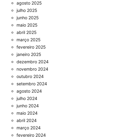
agosto 2025
julho 2025
junho 2025
maio 2025
abril 2025
março 2025
fevereiro 2025
janeiro 2025
dezembro 2024
novembro 2024
outubro 2024
setembro 2024
agosto 2024
julho 2024
junho 2024
maio 2024
abril 2024
março 2024
fevereiro 2024