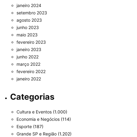
janeiro 2024
setembro 2023
agosto 2023
junho 2023
maio 2023
fevereiro 2023
janeiro 2023
junho 2022
março 2022
fevereiro 2022
janeiro 2022
Categorias
Cultura e Eventos
(1.000)
Economia e Negócios
(114)
Esporte
(187)
Grande SP e Região
(1.202)