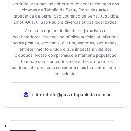
verdade. Atuamos na cobertura de acontecimentos das
cidades de Taboão da Serra, Embu das Artes,
Itapecerica da Serra, São Lourenço da Serra, Juquitiba,
Embu-Guaçu, São Paulo e diversas outras localidades.
Com uma equipe dedicada de jornalistas e
colaboradores, levamos ao público notícias atualizadas
sobre política, economia, cultura, esportes, segurança,
entretenimento e tudo o que impacta a vida dos
cidadãos. Nosso compromisso é manter a população
informada com conteúdos relevantes e imparciais,
contribuindo para uma sociedade mais bem informada e
consciente.
editorchefe@gazzetapaulista.com.br
Pesquisar
por: