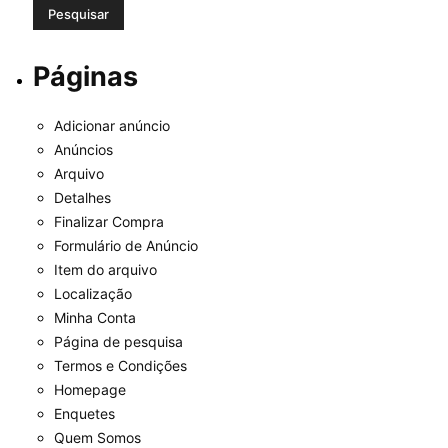
Páginas
Adicionar anúncio
Anúncios
Arquivo
Detalhes
Finalizar Compra
Formulário de Anúncio
Item do arquivo
Localização
Minha Conta
Página de pesquisa
Termos e Condições
Homepage
Enquetes
Quem Somos