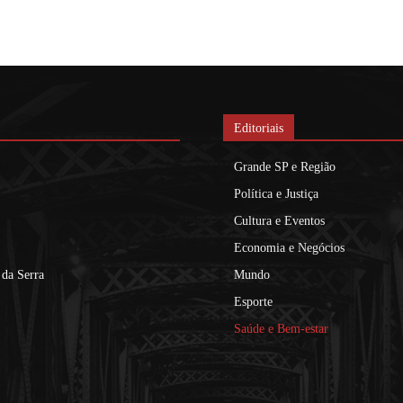
Editoriais
Grande SP e Região
Política e Justiça
Cultura e Eventos
Economia e Negócios
da Serra
Mundo
Esporte
Saúde e Bem-estar