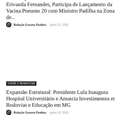
Erivanda Fernandes, Participa de Lançamento da
Vacina Pneumo 20 com Ministro Padilha na Zona
de...
Redação Gazzeta Paulista
-
junho 22, 2026
SAÚDE E BEM-ESTAR
Expansão Estrutural: Presidente Lula Inaugura
Hospital Universitário e Anuncia Investimentos 
Rodovias e Educação em MG
Redação Gazzeta Paulista
-
junho 19, 2026