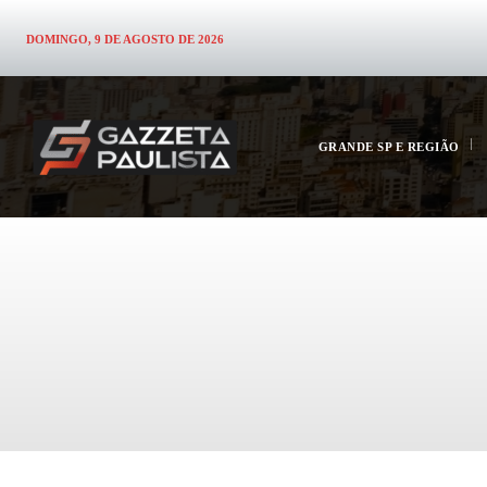
DOMINGO, 9 DE AGOSTO DE 2026
GRANDE SP E REGIÃO