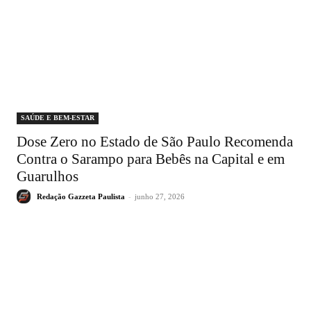
SAÚDE E BEM-ESTAR
Dose Zero no Estado de São Paulo Recomenda
Contra o Sarampo para Bebês na Capital e em
Guarulhos
Redação Gazzeta Paulista
-
junho 27, 2026