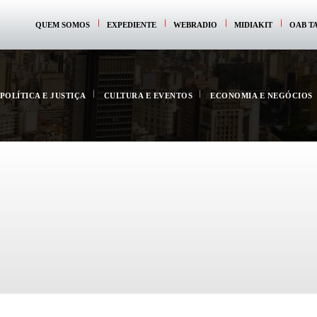
QUEM SOMOS
EXPEDIENTE
WEBRADIO
MIDIAKIT
OAB T
POLÍTICA E JUSTIÇA
CULTURA E EVENTOS
ECONOMIA E NEGÓCIOS