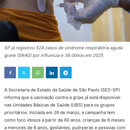
SP já registrou 524 casos de síndrome respiratória aguda
grave (SRAG) por influenza e 38 óbitos em 2025
A Secretaria de Estado da Saúde de São Paulo (SES-SP)
informa que a vacinação contra a gripe já está disponível
nas Unidades Básicas de Saúde (UBS) para os grupos
prioritários. Iniciada em 28 de março, a campanha tem
como foco idosos a partir de 60 anos, crianças de 6 meses
a menores de 6 anos, gestantes, puérperas e pessoas com