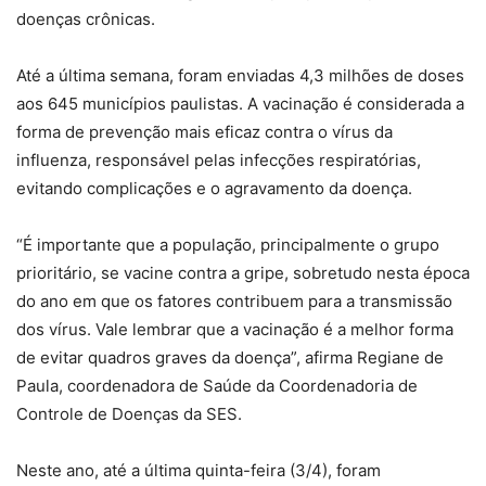
doenças crônicas.
Até a última semana, foram enviadas 4,3 milhões de doses
aos 645 municípios paulistas. A vacinação é considerada a
forma de prevenção mais eficaz contra o vírus da
influenza, responsável pelas infecções respiratórias,
evitando complicações e o agravamento da doença.
“É importante que a população, principalmente o grupo
prioritário, se vacine contra a gripe, sobretudo nesta época
do ano em que os fatores contribuem para a transmissão
dos vírus. Vale lembrar que a vacinação é a melhor forma
de evitar quadros graves da doença”, afirma Regiane de
Paula, coordenadora de Saúde da Coordenadoria de
Controle de Doenças da SES.
Neste ano, até a última quinta-feira (3/4), foram