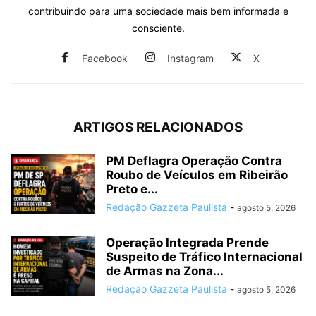
contribuindo para uma sociedade mais bem informada e
consciente.
Facebook
Instagram
X
ARTIGOS RELACIONADOS
PM Deflagra Operação Contra
Roubo de Veículos em Ribeirão
Preto e...
Redação Gazzeta Paulista
-
agosto 5, 2026
Operação Integrada Prende
Suspeito de Tráfico Internacional
de Armas na Zona...
Redação Gazzeta Paulista
-
agosto 5, 2026