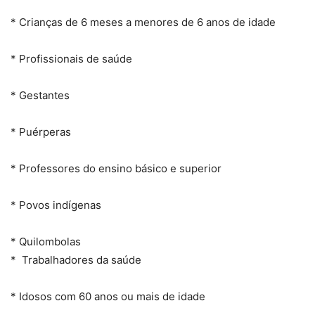
* Crianças de 6 meses a menores de 6 anos de idade
* Profissionais de saúde
* Gestantes
* Puérperas
* Professores do ensino básico e superior
* Povos indígenas
* Quilombolas
* Trabalhadores da saúde
* Idosos com 60 anos ou mais de idade