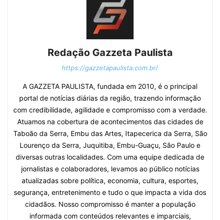
Redação Gazzeta Paulista
https://gazzetapaulista.com.br/
A GAZZETA PAULISTA, fundada em 2010, é o principal
portal de notícias diárias da região, trazendo informação
com credibilidade, agilidade e compromisso com a verdade.
Atuamos na cobertura de acontecimentos das cidades de
Taboão da Serra, Embu das Artes, Itapecerica da Serra, São
Lourenço da Serra, Juquitiba, Embu-Guaçu, São Paulo e
diversas outras localidades. Com uma equipe dedicada de
jornalistas e colaboradores, levamos ao público notícias
atualizadas sobre política, economia, cultura, esportes,
segurança, entretenimento e tudo o que impacta a vida dos
cidadãos. Nosso compromisso é manter a população
informada com conteúdos relevantes e imparciais,