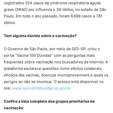
registrados 524 casos de síndrome respiratória aguda
grave (SRAG) por influenza e 38 óbitos, no estado de São
Paulo. Em todo o ano passado, foram 6.699 casos e 781
óbitos.
Tem alguma dúvida sobre a vacinação?
O Governo de São Paulo, por meio da SES-SP, criou o
portal “Vacina 100 Dúvidas” com as perguntas mais
frequentes sobre vacinação nos buscadores da internet. A
plataforma esclarece questões como efeitos colaterais,
eficácia das vacinas, doenças imunopreveníveis e quais os
perigos ao não se imunizar. O acesso está disponível no
link:
www.vacina100duvidas.sp.gov.br
Confira a lista completa dos grupos prioritários de
vacinação: