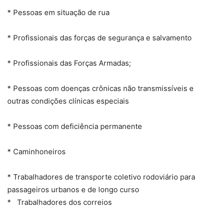
* Pessoas em situação de rua
* Profissionais das forças de segurança e salvamento
* Profissionais das Forças Armadas;
* Pessoas com doenças crônicas não transmissíveis e
outras condições clínicas especiais
* Pessoas com deficiência permanente
* Caminhoneiros
* Trabalhadores de transporte coletivo rodoviário para
passageiros urbanos e de longo curso
* Trabalhadores dos correios