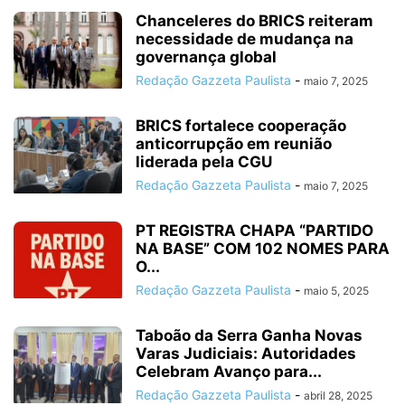
Chanceleres do BRICS reiteram
necessidade de mudança na
governança global
Redação Gazzeta Paulista
-
maio 7, 2025
BRICS fortalece cooperação
anticorrupção em reunião
liderada pela CGU
Redação Gazzeta Paulista
-
maio 7, 2025
PT REGISTRA CHAPA “PARTIDO
NA BASE” COM 102 NOMES PARA
O...
Redação Gazzeta Paulista
-
maio 5, 2025
Taboão da Serra Ganha Novas
Varas Judiciais: Autoridades
Celebram Avanço para...
Redação Gazzeta Paulista
-
abril 28, 2025