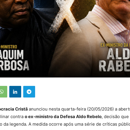
cracia Cristã
anunciou nesta quarta-feira (20/05/2026) a aber
linar contra
o ex-ministro da Defesa Aldo Rebelo
, decisão que
 da legenda. A medida ocorre após uma série de críticas públic