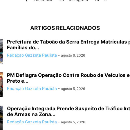
ARTIGOS RELACIONADOS
Prefeitura de Taboão da Serra Entrega Matrículas 
Famílias do...
Redação Gazzeta Paulista
-
agosto 6, 2026
PM Deflagra Operação Contra Roubo de Veículos e
Preto e...
Redação Gazzeta Paulista
-
agosto 5, 2026
Operação Integrada Prende Suspeito de Tráfico In
de Armas na Zona...
Redação Gazzeta Paulista
-
agosto 5, 2026