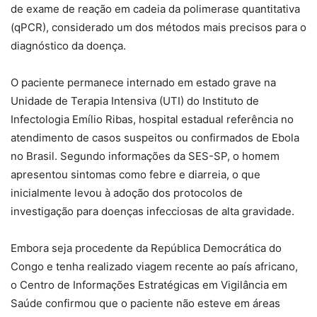
de exame de reação em cadeia da polimerase quantitativa
(qPCR), considerado um dos métodos mais precisos para o
diagnóstico da doença.
O paciente permanece internado em estado grave na
Unidade de Terapia Intensiva (UTI) do Instituto de
Infectologia Emílio Ribas, hospital estadual referência no
atendimento de casos suspeitos ou confirmados de Ebola
no Brasil. Segundo informações da SES-SP, o homem
apresentou sintomas como febre e diarreia, o que
inicialmente levou à adoção dos protocolos de
investigação para doenças infecciosas de alta gravidade.
Embora seja procedente da República Democrática do
Congo e tenha realizado viagem recente ao país africano,
o Centro de Informações Estratégicas em Vigilância em
Saúde confirmou que o paciente não esteve em áreas