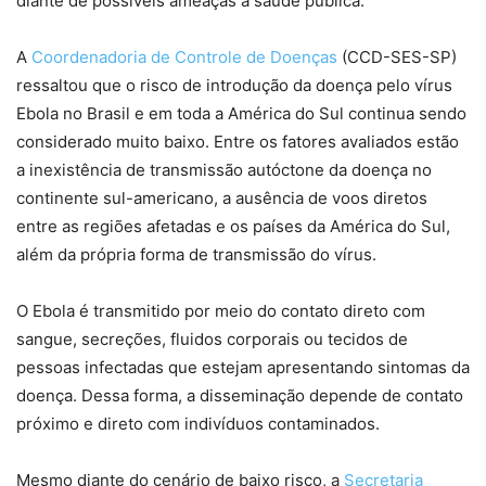
diante de possíveis ameaças à saúde pública.
A
Coordenadoria de Controle de Doenças
(CCD-SES-SP)
ressaltou que o risco de introdução da doença pelo vírus
Ebola no Brasil e em toda a América do Sul continua sendo
considerado muito baixo. Entre os fatores avaliados estão
a inexistência de transmissão autóctone da doença no
continente sul-americano, a ausência de voos diretos
entre as regiões afetadas e os países da América do Sul,
além da própria forma de transmissão do vírus.
O Ebola é transmitido por meio do contato direto com
sangue, secreções, fluidos corporais ou tecidos de
pessoas infectadas que estejam apresentando sintomas da
doença. Dessa forma, a disseminação depende de contato
próximo e direto com indivíduos contaminados.
Mesmo diante do cenário de baixo risco, a
Secretaria