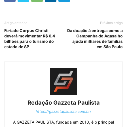
Artigo anterior
Próximo artigo
Feriado Corpus Christi
Da doação à entrega: como a
deverá movimentar R$ 6,4
Campanha do Agasalho
bilhões para o turismo do
ajuda milhares de famílias
estado de SP
em São Paulo
Redação Gazzeta Paulista
https://gazzetapaulista.com.br/
A GAZZETA PAULISTA, fundada em 2010, é o principal