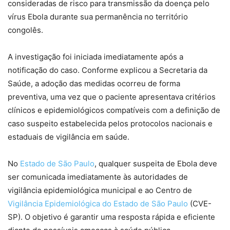
consideradas de risco para transmissão da doença pelo
vírus Ebola durante sua permanência no território
congolês.
A investigação foi iniciada imediatamente após a
notificação do caso. Conforme explicou a Secretaria da
Saúde, a adoção das medidas ocorreu de forma
preventiva, uma vez que o paciente apresentava critérios
clínicos e epidemiológicos compatíveis com a definição de
caso suspeito estabelecida pelos protocolos nacionais e
estaduais de vigilância em saúde.
No
Estado de São Paulo
, qualquer suspeita de Ebola deve
ser comunicada imediatamente às autoridades de
vigilância epidemiológica municipal e ao Centro de
Vigilância Epidemiológica do Estado de São Paulo
(CVE-
SP). O objetivo é garantir uma resposta rápida e eficiente