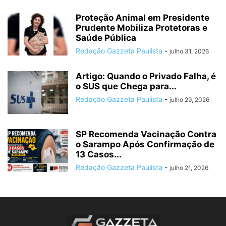
Proteção Animal em Presidente
Prudente Mobiliza Protetoras e
Saúde Pública
Redação Gazzeta Paulista
-
julho 31, 2026
Artigo: Quando o Privado Falha, é
o SUS que Chega para...
Redação Gazzeta Paulista
-
julho 29, 2026
SP Recomenda Vacinação Contra
o Sarampo Após Confirmação de
13 Casos...
Redação Gazzeta Paulista
-
julho 21, 2026