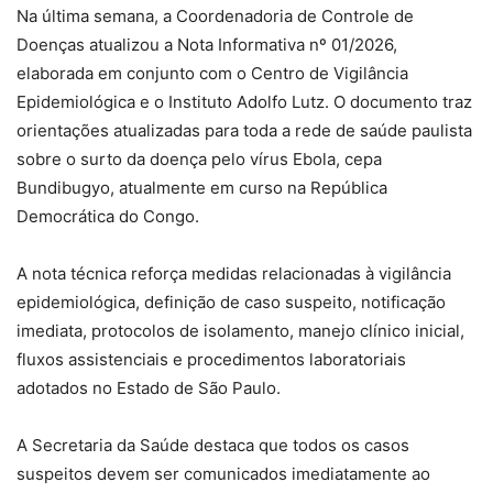
Na última semana, a Coordenadoria de Controle de
Doenças atualizou a Nota Informativa nº 01/2026,
elaborada em conjunto com o Centro de Vigilância
Epidemiológica e o Instituto Adolfo Lutz. O documento traz
orientações atualizadas para toda a rede de saúde paulista
sobre o surto da doença pelo vírus Ebola, cepa
Bundibugyo, atualmente em curso na República
Democrática do Congo.
A nota técnica reforça medidas relacionadas à vigilância
epidemiológica, definição de caso suspeito, notificação
imediata, protocolos de isolamento, manejo clínico inicial,
fluxos assistenciais e procedimentos laboratoriais
adotados no Estado de São Paulo.
A Secretaria da Saúde destaca que todos os casos
suspeitos devem ser comunicados imediatamente ao