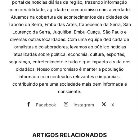
portal de notícias diárias da região, trazendo informação
com credibilidade, agilidade e compromisso com a verdade.
Atuamos na cobertura de acontecimentos das cidades de
Taboão da Serra, Embu das Artes, Itapecerica da Serra, São
Lourenço da Serra, Juquitiba, Embu-Guaçu, São Paulo e
diversas outras localidades. Com uma equipe dedicada de
jornalistas e colaboradores, levamos ao público notícias
atualizadas sobre política, economia, cultura, esportes,
segurança, entretenimento e tudo o que impacta a vida dos
cidadãos. Nosso compromisso é manter a população
informada com conteúdos relevantes e imparciais,
contribuindo para uma sociedade mais bem informada e
consciente.
Facebook
Instagram
X
ARTIGOS RELACIONADOS