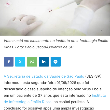
Vítima está em isolamento no Instituto de Infectologia Emílio
Ribas. Foto: Pablo Jacob/Governo de SP
A Secretaria de Estado da Saúde de São Paulo
(SES-SP)
informou nesta segunda-feira 01/06/2026 que foi
descartado o caso suspeito de infecção pelo vírus Ebola
em um paciente de 37 anos que está internado no
Instituto
de Infectologia Emílio Ribas
, na capital paulista. A
conclusão foi possível após uma ampla investigação