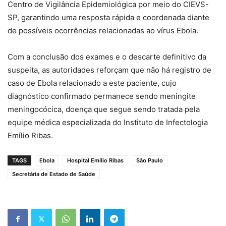
Centro de Vigilância Epidemiológica por meio do CIEVS-
SP, garantindo uma resposta rápida e coordenada diante
de possíveis ocorrências relacionadas ao vírus Ebola.
Com a conclusão dos exames e o descarte definitivo da
suspeita, as autoridades reforçam que não há registro de
caso de Ebola relacionado a este paciente, cujo
diagnóstico confirmado permanece sendo meningite
meningocócica, doença que segue sendo tratada pela
equipe médica especializada do Instituto de Infectologia
Emílio Ribas.
TAGS
Ebola
Hospital Emílio Ribas
São Paulo
Secretária de Estado de Saúde