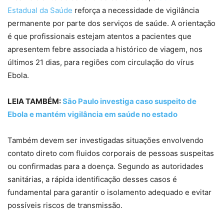
Estadual da Saúde
reforça a necessidade de vigilância
permanente por parte dos serviços de saúde. A orientação
é que profissionais estejam atentos a pacientes que
apresentem febre associada a histórico de viagem, nos
últimos 21 dias, para regiões com circulação do vírus
Ebola.
LEIA TAMBÉM:
São Paulo investiga caso suspeito de
Ebola e mantém vigilância em saúde no estado
Também devem ser investigadas situações envolvendo
contato direto com fluidos corporais de pessoas suspeitas
ou confirmadas para a doença. Segundo as autoridades
sanitárias, a rápida identificação desses casos é
fundamental para garantir o isolamento adequado e evitar
possíveis riscos de transmissão.