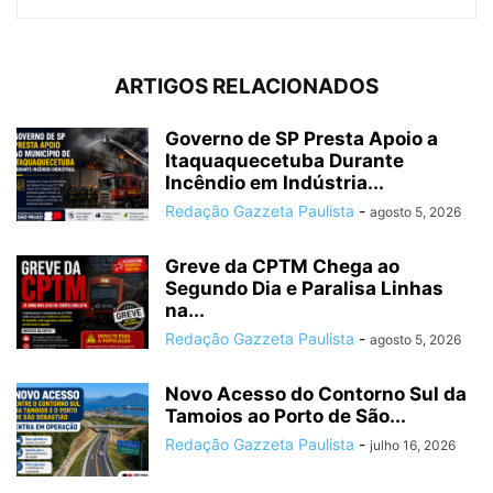
ARTIGOS RELACIONADOS
Governo de SP Presta Apoio a
Itaquaquecetuba Durante
Incêndio em Indústria...
Redação Gazzeta Paulista
-
agosto 5, 2026
Greve da CPTM Chega ao
Segundo Dia e Paralisa Linhas
na...
Redação Gazzeta Paulista
-
agosto 5, 2026
Novo Acesso do Contorno Sul da
Tamoios ao Porto de São...
Redação Gazzeta Paulista
-
julho 16, 2026