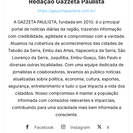
Redação Gazzeta Paulista
https://gazzetapaulista.com.br/
A GAZZETA PAULISTA, fundada em 2010, é o principal
portal de notícias diárias da região, trazendo informação
com credibilidade, agilidade e compromisso com a verdade.
Atuamos na cobertura de acontecimentos das cidades de
Taboão da Serra, Embu das Artes, Itapecerica da Serra, São
Lourenço da Serra, Juquitiba, Embu-Guaçu, São Paulo e
diversas outras localidades. Com uma equipe dedicada de
jornalistas e colaboradores, levamos ao público notícias
atualizadas sobre política, economia, cultura, esportes,
segurança, entretenimento e tudo o que impacta a vida dos
cidadãos. Nosso compromisso é manter a população
informada com conteúdos relevantes e imparciais,
contribuindo para uma sociedade mais bem informada e
consciente.
Facebook
Instagram
X