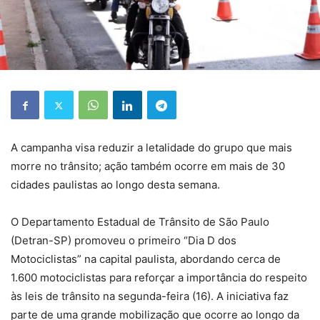
A campanha visa reduzir a letalidade do grupo que mais
morre no trânsito; ação também ocorre em mais de 30
cidades paulistas ao longo desta semana.
O Departamento Estadual de Trânsito de São Paulo
(Detran-SP) promoveu o primeiro “Dia D dos
Motociclistas” na capital paulista, abordando cerca de
1.600 motociclistas para reforçar a importância do respeito
às leis de trânsito na segunda-feira (16). A iniciativa faz
parte de uma grande mobilização que ocorre ao longo da