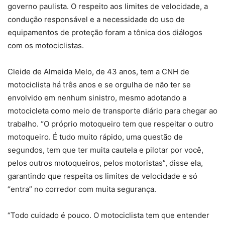
governo paulista. O respeito aos limites de velocidade, a
condução responsável e a necessidade do uso de
equipamentos de proteção foram a tônica dos diálogos
com os motociclistas.
Cleide de Almeida Melo, de 43 anos, tem a CNH de
motociclista há três anos e se orgulha de não ter se
envolvido em nenhum sinistro, mesmo adotando a
motocicleta como meio de transporte diário para chegar ao
trabalho. “O próprio motoqueiro tem que respeitar o outro
motoqueiro. É tudo muito rápido, uma questão de
segundos, tem que ter muita cautela e pilotar por você,
pelos outros motoqueiros, pelos motoristas”, disse ela,
garantindo que respeita os limites de velocidade e só
“entra” no corredor com muita segurança.
“Todo cuidado é pouco. O motociclista tem que entender