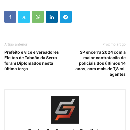
Artigo anterior
Próximo artigo
Prefeito e vice e vereadores
SP encerra 2024 com a
Eleitos de Taboão da Serra
maior contratação de
foram Diplomados nesta
policiais dos últimos 14
última terça
anos, com mais de 7,8 mil
agentes