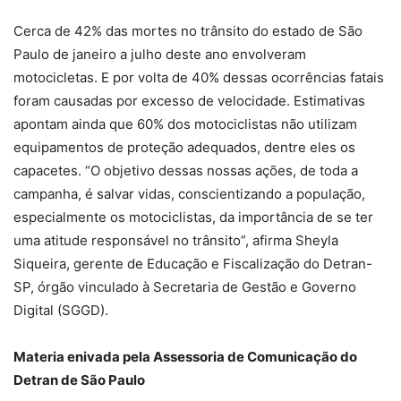
Cerca de 42% das mortes no trânsito do estado de São
Paulo de janeiro a julho deste ano envolveram
motocicletas. E por volta de 40% dessas ocorrências fatais
foram causadas por excesso de velocidade. Estimativas
apontam ainda que 60% dos motociclistas não utilizam
equipamentos de proteção adequados, dentre eles os
capacetes. “O objetivo dessas nossas ações, de toda a
campanha, é salvar vidas, conscientizando a população,
especialmente os motociclistas, da importância de se ter
uma atitude responsável no trânsito”, afirma Sheyla
Siqueira, gerente de Educação e Fiscalização do Detran-
SP, órgão vinculado à Secretaria de Gestão e Governo
Digital (SGGD).
Materia enivada pela Assessoria de Comunicação do
Detran de São Paulo