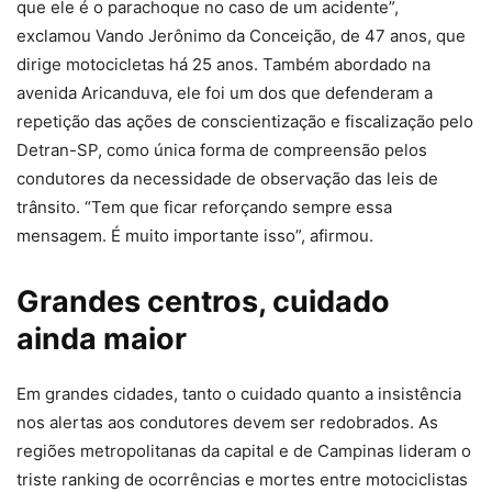
que ele é o parachoque no caso de um acidente”,
exclamou Vando Jerônimo da Conceição, de 47 anos, que
dirige motocicletas há 25 anos. Também abordado na
avenida Aricanduva, ele foi um dos que defenderam a
repetição das ações de conscientização e fiscalização pelo
Detran-SP, como única forma de compreensão pelos
condutores da necessidade de observação das leis de
trânsito. “Tem que ficar reforçando sempre essa
mensagem. É muito importante isso”, afirmou.
Grandes centros, cuidado
ainda maior
Em grandes cidades, tanto o cuidado quanto a insistência
nos alertas aos condutores devem ser redobrados. As
regiões metropolitanas da capital e de Campinas lideram o
triste ranking de ocorrências e mortes entre motociclistas