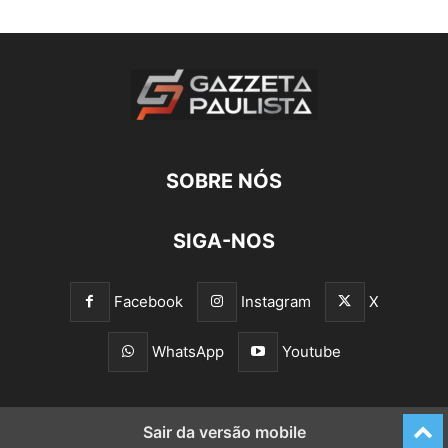
SOBRE NÓS
SIGA-NOS
Facebook
Instagram
X
WhatsApp
Youtube
Sair da versão mobile