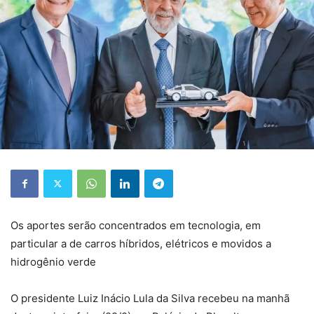
Os aportes serão concentrados em tecnologia, em
particular a de carros híbridos, elétricos e movidos a
hidrogênio verde
O presidente Luiz Inácio Lula da Silva recebeu na manhã