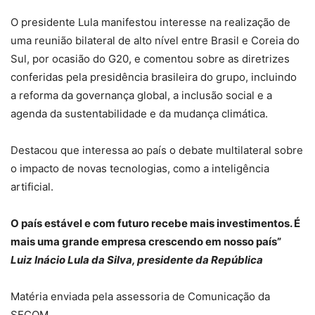
O presidente Lula manifestou interesse na realização de
uma reunião bilateral de alto nível entre Brasil e Coreia do
Sul, por ocasião do G20, e comentou sobre as diretrizes
conferidas pela presidência brasileira do grupo, incluindo
a reforma da governança global, a inclusão social e a
agenda da sustentabilidade e da mudança climática.
Destacou que interessa ao país o debate multilateral sobre
o impacto de novas tecnologias, como a inteligência
artificial.
O país estável e com futuro recebe mais investimentos. É
mais uma grande empresa crescendo em nosso país”
Luiz Inácio Lula da Silva, presidente da República
Matéria enviada pela assessoria de Comunicação da
SECOM