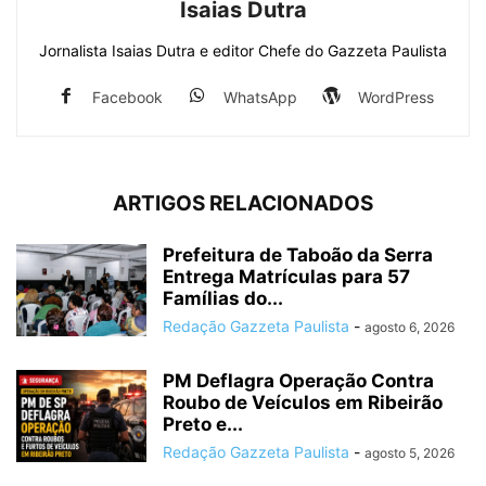
Isaias Dutra
Jornalista Isaias Dutra e editor Chefe do Gazzeta Paulista
Facebook
WhatsApp
WordPress
ARTIGOS RELACIONADOS
Prefeitura de Taboão da Serra
Entrega Matrículas para 57
Famílias do...
Redação Gazzeta Paulista
-
agosto 6, 2026
PM Deflagra Operação Contra
Roubo de Veículos em Ribeirão
Preto e...
Redação Gazzeta Paulista
-
agosto 5, 2026