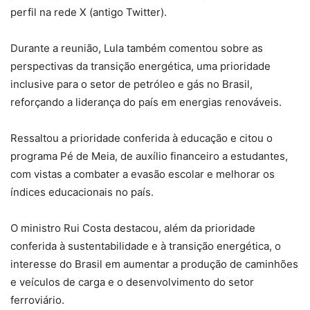
perfil na rede X (antigo Twitter).
Durante a reunião, Lula também comentou sobre as
perspectivas da transição energética, uma prioridade
inclusive para o setor de petróleo e gás no Brasil,
reforçando a liderança do país em energias renováveis.
Ressaltou a prioridade conferida à educação e citou o
programa Pé de Meia, de auxílio financeiro a estudantes,
com vistas a combater a evasão escolar e melhorar os
índices educacionais no país.
O ministro Rui Costa destacou, além da prioridade
conferida à sustentabilidade e à transição energética, o
interesse do Brasil em aumentar a produção de caminhões
e veículos de carga e o desenvolvimento do setor
ferroviário.