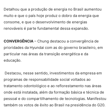
Detalhou que a produção de energia no Brasil aumentou
muito e que o país hoje produz o dobro da energia que
consome, e que o desenvolvimento de energias
renováveis é parte fundamental dessa expansão.
CONVERGÊNCIA
– Chung destacou a convergência de
prioridades da Hyundai com as do governo brasileiro, em
particular nas áreas da transição energética e da
educação.
Destacou, nesse sentido, investimentos da empresa em
programas de responsabilidade social voltados ao
tratamento odontológico e ao reflorestamento nas áreas
onde está instalada, além da formação básica e técnica de
pessoal e do compartilhamento de tecnologias. Manifestou
também os votos de êxito ao Brasil na presidência do G20.