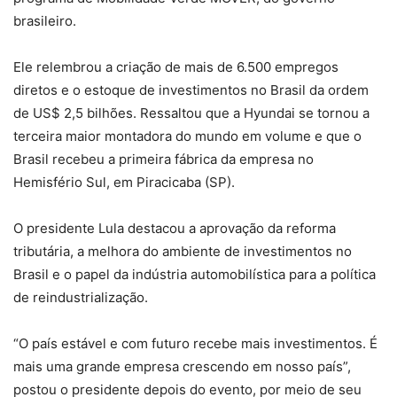
brasileiro.
Ele relembrou a criação de mais de 6.500 empregos
diretos e o estoque de investimentos no Brasil da ordem
de US$ 2,5 bilhões. Ressaltou que a Hyundai se tornou a
terceira maior montadora do mundo em volume e que o
Brasil recebeu a primeira fábrica da empresa no
Hemisfério Sul, em Piracicaba (SP).
O presidente Lula destacou a aprovação da reforma
tributária, a melhora do ambiente de investimentos no
Brasil e o papel da indústria automobilística para a política
de reindustrialização.
“O país estável e com futuro recebe mais investimentos. É
mais uma grande empresa crescendo em nosso país”,
postou o presidente depois do evento, por meio de seu