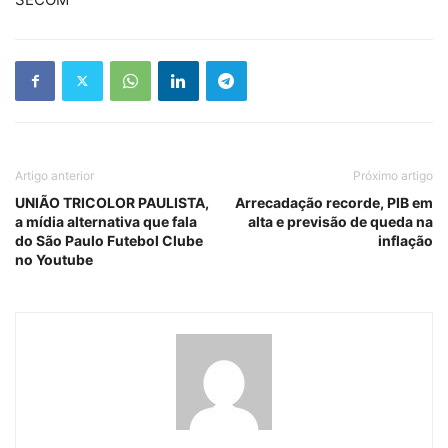
Artigo anterior
Próximo artigo
UNIÃO TRICOLOR PAULISTA,
Arrecadação recorde, PIB em
a mídia alternativa que fala
alta e previsão de queda na
do São Paulo Futebol Clube
inflação
no Youtube