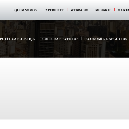
QUEM SOMOS
EXPEDIENTE
WEBRADIO
MIDIAKIT
OAB T
POLÍTICA E JUSTIÇA
CULTURA E EVENTOS
ECONOMIA E NEGÓCIOS