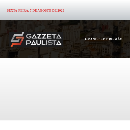
SEXTA-FEIRA, 7 DE AGOSTO DE 2026
GRANDE SP E REGIÃO