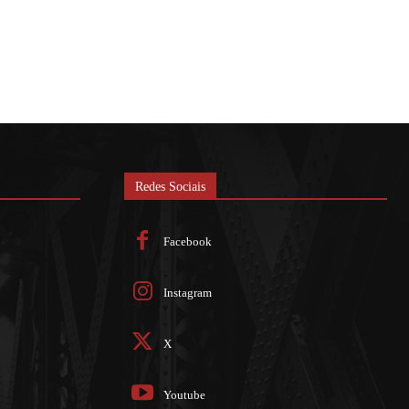
Redes Sociais
Facebook
Instagram
X
Youtube