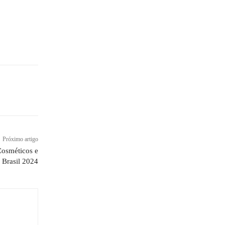
Próximo artigo
Cosméticos e
r Brasil 2024