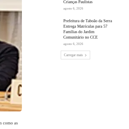
Crianças Paulistas
agosto 6, 2026
Prefeitura de Taboão da Serra
Entrega Matrículas para 57
Famílias do Jardim
Comunitário no CCE
agosto 6, 2026
Carregar mais
em como as