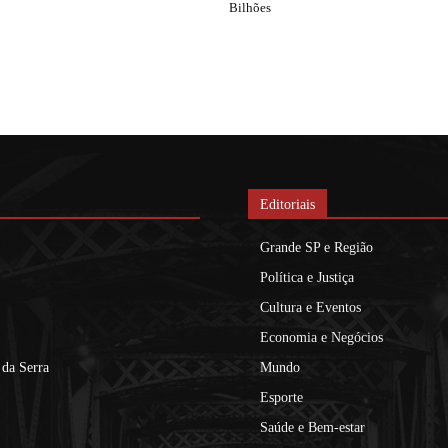
Bilhões
Editoriais
Grande SP e Região
Política e Justiça
Cultura e Eventos
Economia e Negócios
da Serra
Mundo
Esporte
Saúde e Bem-estar