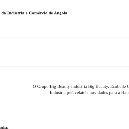
o da Indústria e Comércio de Angola
O Grupo Big Beauty Indústria Big Beauty, Ecobelle 
Indústria p/Favelatrás novidades para a Hai
aulista