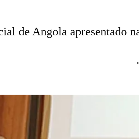
ial de Angola apresentado n