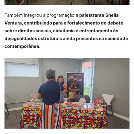
Também integrou a programação a
palestrante Sheila
Ventura, contribuindo para o fortalecimento do debate
sobre direitos sociais, cidadania e enfrentamento às
desigualdades estruturais ainda presentes na sociedade
contemporânea.