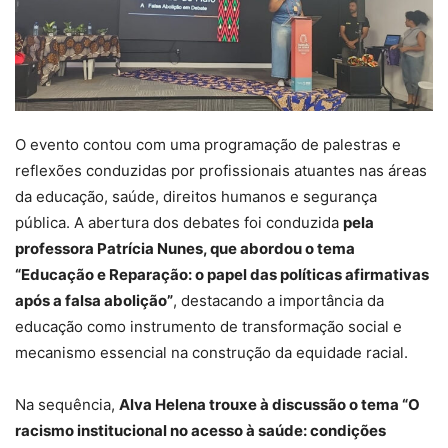
O evento contou com uma programação de palestras e
reflexões conduzidas por profissionais atuantes nas áreas
da educação, saúde, direitos humanos e segurança
pública. A abertura dos debates foi conduzida
pela
professora Patrícia Nunes, que abordou o tema
“Educação e Reparação: o papel das políticas afirmativas
após a falsa abolição”
, destacando a importância da
educação como instrumento de transformação social e
mecanismo essencial na construção da equidade racial.
Na sequência,
Alva Helena trouxe à discussão o tema “O
racismo institucional no acesso à saúde: condições