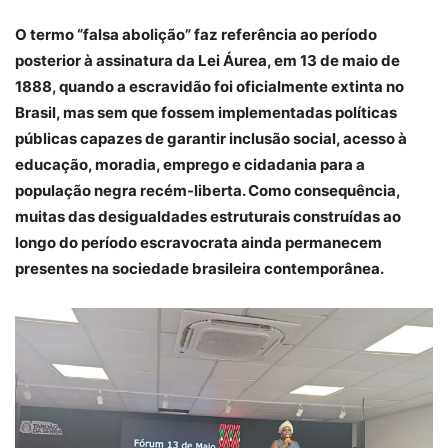
O termo “falsa abolição” faz referência ao período
posterior à assinatura da Lei Áurea, em 13 de maio de
1888, quando a escravidão foi oficialmente extinta no
Brasil, mas sem que fossem implementadas políticas
públicas capazes de garantir inclusão social, acesso à
educação, moradia, emprego e cidadania para a
população negra recém-liberta. Como consequência,
muitas das desigualdades estruturais construídas ao
longo do período escravocrata ainda permanecem
presentes na sociedade brasileira contemporânea.