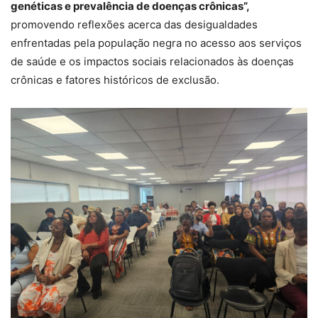
genéticas e prevalência de doenças crônicas”,
promovendo reflexões acerca das desigualdades
enfrentadas pela população negra no acesso aos serviços
de saúde e os impactos sociais relacionados às doenças
crônicas e fatores históricos de exclusão.