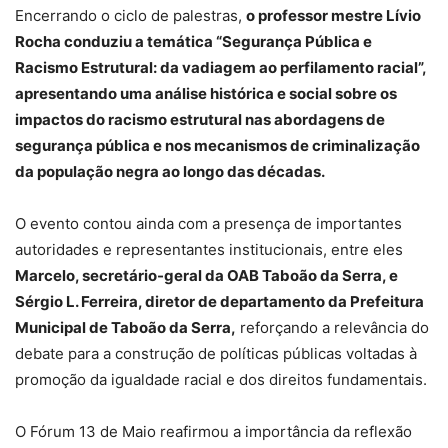
Encerrando o ciclo de palestras,
o professor mestre Lívio
Rocha conduziu a temática “Segurança Pública e
Racismo Estrutural: da vadiagem ao perfilamento racial”,
apresentando uma análise histórica e social sobre os
impactos do racismo estrutural nas abordagens de
segurança pública e nos mecanismos de criminalização
da população negra ao longo das décadas.
O evento contou ainda com a presença de importantes
autoridades e representantes institucionais, entre eles
Marcelo, secretário-geral da OAB Taboão da Serra, e
Sérgio L. Ferreira, diretor de departamento da Prefeitura
Municipal de Taboão da Serra,
reforçando a relevância do
debate para a construção de políticas públicas voltadas à
promoção da igualdade racial e dos direitos fundamentais.
O Fórum 13 de Maio reafirmou a importância da reflexão