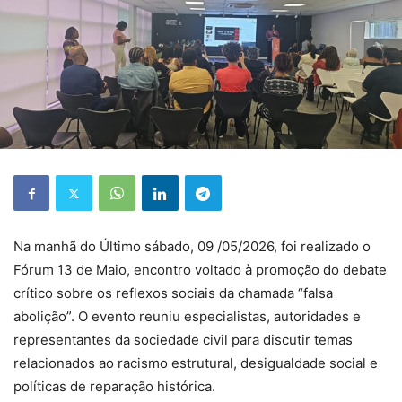
Na manhã do Último sábado, 09 /05/2026, foi realizado o
Fórum 13 de Maio, encontro voltado à promoção do debate
crítico sobre os reflexos sociais da chamada “falsa
abolição”. O evento reuniu especialistas, autoridades e
representantes da sociedade civil para discutir temas
relacionados ao racismo estrutural, desigualdade social e
políticas de reparação histórica.