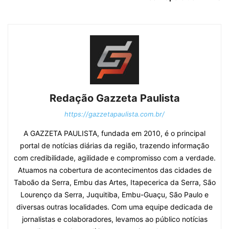
Redação Gazzeta Paulista
https://gazzetapaulista.com.br/
A GAZZETA PAULISTA, fundada em 2010, é o principal
portal de notícias diárias da região, trazendo informação
com credibilidade, agilidade e compromisso com a verdade.
Atuamos na cobertura de acontecimentos das cidades de
Taboão da Serra, Embu das Artes, Itapecerica da Serra, São
Lourenço da Serra, Juquitiba, Embu-Guaçu, São Paulo e
diversas outras localidades. Com uma equipe dedicada de
jornalistas e colaboradores, levamos ao público notícias