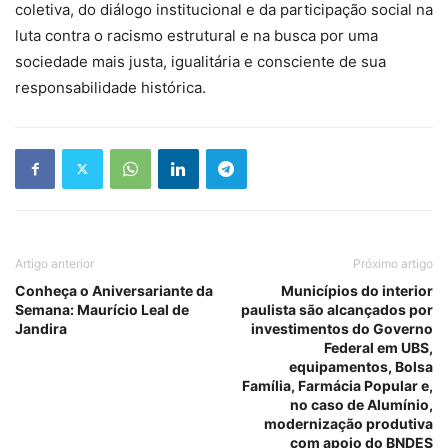
coletiva, do diálogo institucional e da participação social na
luta contra o racismo estrutural e na busca por uma
sociedade mais justa, igualitária e consciente de sua
responsabilidade histórica.
Artigo anterior
Próximo artigo
Conheça o Aniversariante da
Municípios do interior
Semana: Maurício Leal de
paulista são alcançados por
Jandira
investimentos do Governo
Federal em UBS,
equipamentos, Bolsa
Família, Farmácia Popular e,
no caso de Alumínio,
modernização produtiva
com apoio do BNDES