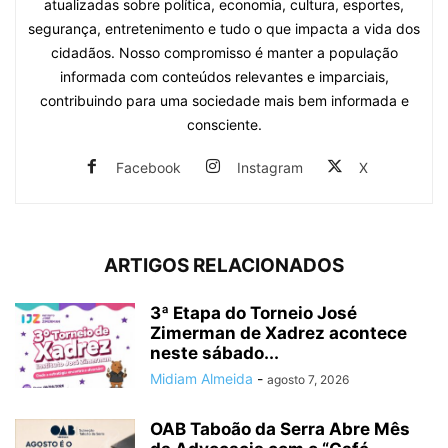
atualizadas sobre política, economia, cultura, esportes,
segurança, entretenimento e tudo o que impacta a vida dos
cidadãos. Nosso compromisso é manter a população
informada com conteúdos relevantes e imparciais,
contribuindo para uma sociedade mais bem informada e
consciente.
Facebook
Instagram
X
ARTIGOS RELACIONADOS
3ª Etapa do Torneio José
Zimerman de Xadrez acontece
neste sábado...
Midiam Almeida
-
agosto 7, 2026
OAB Taboão da Serra Abre Mês