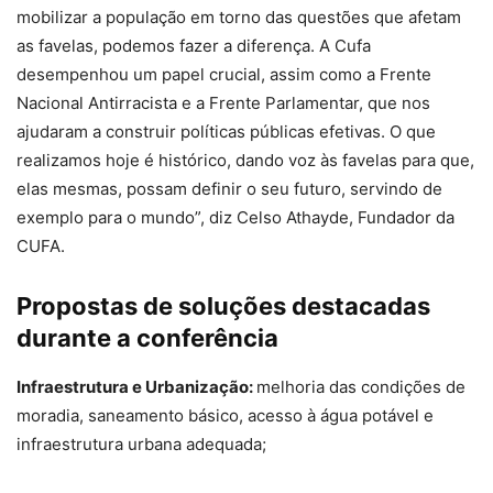
mobilizar a população em torno das questões que afetam
as favelas, podemos fazer a diferença. A Cufa
desempenhou um papel crucial, assim como a Frente
Nacional Antirracista e a Frente Parlamentar, que nos
ajudaram a construir políticas públicas efetivas. O que
realizamos hoje é histórico, dando voz às favelas para que,
elas mesmas, possam definir o seu futuro, servindo de
exemplo para o mundo”, diz Celso Athayde, Fundador da
CUFA.
Propostas de soluções destacadas
durante a conferência
Infraestrutura e Urbanização:
melhoria das condições de
moradia, saneamento básico, acesso à água potável e
infraestrutura urbana adequada;