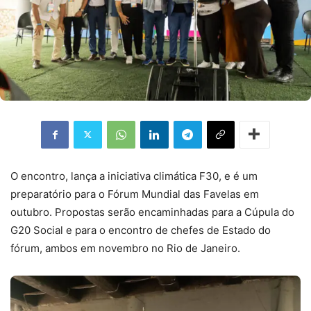
O encontro, lança a iniciativa climática F30, e é um
preparatório para o Fórum Mundial das Favelas em
outubro. Propostas serão encaminhadas para a Cúpula do
G20 Social e para o encontro de chefes de Estado do
fórum, ambos em novembro no Rio de Janeiro.