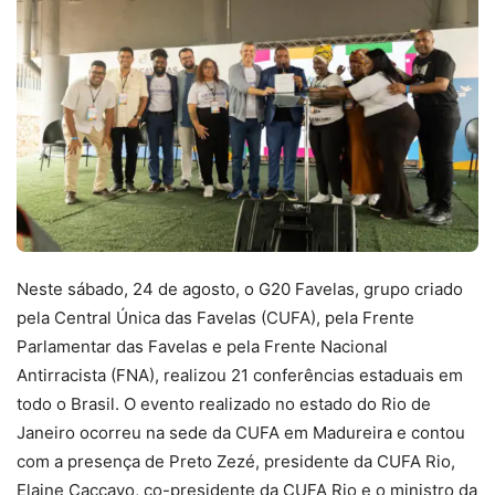
Neste sábado, 24 de agosto, o G20 Favelas, grupo criado
pela Central Única das Favelas (CUFA), pela Frente
Parlamentar das Favelas e pela Frente Nacional
Antirracista (FNA), realizou 21 conferências estaduais em
todo o Brasil. O evento realizado no estado do Rio de
Janeiro ocorreu na sede da CUFA em Madureira e contou
com a presença de Preto Zezé, presidente da CUFA Rio,
Elaine Caccavo, co-presidente da CUFA Rio e o ministro da