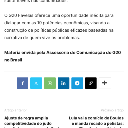
sustentáveis nas comunidades.
O G20 Favelas oferece uma oportunidade inédita para
dialogar com as 19 potências econômicas, visando a
construção de políticas públicas eficazes baseadas na
narrativa de quem vive os problemas.
Materia envida pela Assessoria de Comunicação do G20
no Brasil
Artigo anterior
Próximo artigo
Ajuste de regra amplia
Lula vai a comício de Boulos
competitividade do judô
e manda recado a petistas: