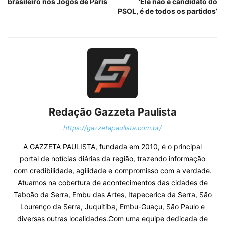
brasileiro nos Jogos de Paris
‘Ele não é candidato do
PSOL, é de todos os partidos’
Redação Gazzeta Paulista
https://gazzetapaulista.com.br/
A GAZZETA PAULISTA, fundada em 2010, é o principal
portal de notícias diárias da região, trazendo informação
com credibilidade, agilidade e compromisso com a verdade.
Atuamos na cobertura de acontecimentos das cidades de
Taboão da Serra, Embu das Artes, Itapecerica da Serra, São
Lourenço da Serra, Juquitiba, Embu-Guaçu, São Paulo e
diversas outras localidades.Com uma equipe dedicada de