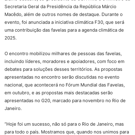
Secretaria Geral da Presidência da República Márcio
Macêdo, além de outros nomes de destaque. Durante o
evento, foi anunciada a iniciativa climática F30, que será
uma contribuição das favelas para a agenda climática de
2025.
O encontro mobilizou milhares de pessoas das favelas,
incluindo líderes, moradores e apoiadores, com foco em
debates para soluções desses territórios. As propostas
apresentadas no encontro serão discutidas no evento
nacional, que acontecerá no Fórum Mundial das Favelas,
em outubro, e as propostas mais destacadas serão
apresentadas no G20, marcado para novembro no Rio de
Janeiro.
“Hoje foi um sucesso, não só para o Rio de Janeiro, mas
para todo o país. Mostramos que, quando nos unimos para