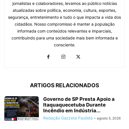
jornalistas e colaboradores, levamos ao público notícias
atualizadas sobre política, economia, cultura, esportes,
segurança, entretenimento e tudo o que impacta a vida dos
cidadãos. Nosso compromisso é manter a população
informada com conteúdos relevantes e imparciais,
contribuindo para uma sociedade mais bem informada e
consciente.
ARTIGOS RELACIONADOS
Governo de SP Presta Apoio a
Itaquaquecetuba Durante
Incêndio em Indústria...
Redação Gazzeta Paulista
-
agosto 5, 2026