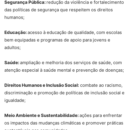
Segurança Pública:
redução da violência e fortalecimento
das políticas de segurança que respeitem os direitos
humanos;
Educação:
acesso à educação de qualidade, com escolas
bem equipadas e programas de apoio para jovens e
adultos;
Saúde:
ampliação e melhoria dos serviços de saúde, com
atenção especial à saúde mental e prevenção de doenças;
Direitos Humanos e Inclusão Social:
combate ao racismo,
discriminação e promoção de políticas de inclusão social e
igualdade;
Meio Ambiente e Sustentabilidade:
ações para enfrentar
os impactos das mudanças climáticas e promover práticas