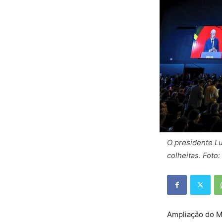
O presidente Lu
colheitas. Foto:
Ampliação do Mi