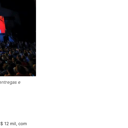
 entregas e
$ 12 mil, com