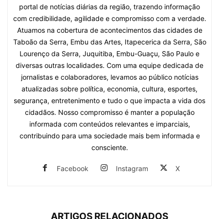
portal de notícias diárias da região, trazendo informação
com credibilidade, agilidade e compromisso com a verdade.
Atuamos na cobertura de acontecimentos das cidades de
Taboão da Serra, Embu das Artes, Itapecerica da Serra, São
Lourenço da Serra, Juquitiba, Embu-Guaçu, São Paulo e
diversas outras localidades. Com uma equipe dedicada de
jornalistas e colaboradores, levamos ao público notícias
atualizadas sobre política, economia, cultura, esportes,
segurança, entretenimento e tudo o que impacta a vida dos
cidadãos. Nosso compromisso é manter a população
informada com conteúdos relevantes e imparciais,
contribuindo para uma sociedade mais bem informada e
consciente.
Facebook
Instagram
X
ARTIGOS RELACIONADOS