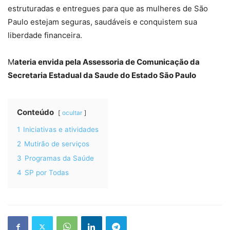
estruturadas e entregues para que as mulheres de São
Paulo estejam seguras, saudáveis e conquistem sua
liberdade financeira.
M
ateria envida pela Assessoria de Comunicação da
Secretaria Estadual da Saude do Estado São Paulo
Conteúdo
ocultar
1
Iniciativas e atividades
2
Mutirão de serviços
3
Programas da Saúde
4
SP por Todas