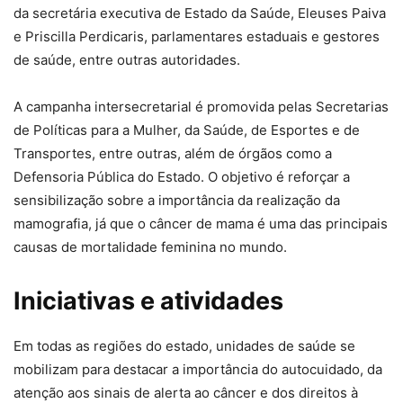
da secretária executiva de Estado da Saúde, Eleuses Paiva
e Priscilla Perdicaris, parlamentares estaduais e gestores
de saúde, entre outras autoridades.
A campanha intersecretarial é promovida pelas Secretarias
de Políticas para a Mulher, da Saúde, de Esportes e de
Transportes, entre outras, além de órgãos como a
Defensoria Pública do Estado. O objetivo é reforçar a
sensibilização sobre a importância da realização da
mamografia, já que o câncer de mama é uma das principais
causas de mortalidade feminina no mundo.
Iniciativas e atividades
Em todas as regiões do estado, unidades de saúde se
mobilizam para destacar a importância do autocuidado, da
atenção aos sinais de alerta ao câncer e dos direitos à