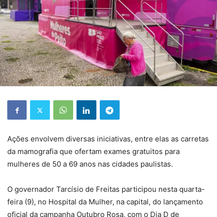
Ações envolvem diversas iniciativas, entre elas as carretas
da mamografia que ofertam exames gratuitos para
mulheres de 50 a 69 anos nas cidades paulistas.
O governador Tarcísio de Freitas participou nesta quarta-
feira (9), no Hospital da Mulher, na capital, do lançamento
oficial da campanha Outubro Rosa, com o Dia D de