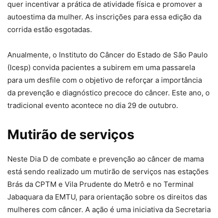
quer incentivar a prática de atividade física e promover a
autoestima da mulher. As inscrições para essa edição da
corrida estão esgotadas.
Anualmente, o Instituto do Câncer do Estado de São Paulo
(Icesp) convida pacientes a subirem em uma passarela
para um desfile com o objetivo de reforçar a importância
da prevenção e diagnóstico precoce do câncer. Este ano, o
tradicional evento acontece no dia 29 de outubro.
Mutirão de serviços
Neste Dia D de combate e prevenção ao câncer de mama
está sendo realizado um mutirão de serviços nas estações
Brás da CPTM e Vila Prudente do Metrô e no Terminal
Jabaquara da EMTU, para orientação sobre os direitos das
mulheres com câncer. A ação é uma iniciativa da Secretaria