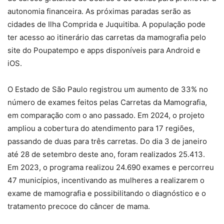
autonomia financeira. As próximas paradas serão as
cidades de Ilha Comprida e Juquitiba. A população pode
ter acesso ao itinerário das carretas da mamografia pelo
site do Poupatempo e apps disponíveis para Android e
iOS.
O Estado de São Paulo registrou um aumento de 33% no
número de exames feitos pelas Carretas da Mamografia,
em comparação com o ano passado. Em 2024, o projeto
ampliou a cobertura do atendimento para 17 regiões,
passando de duas para três carretas. Do dia 3 de janeiro
até 28 de setembro deste ano, foram realizados 25.413.
Em 2023, o programa realizou 24.690 exames e percorreu
47 municípios, incentivando as mulheres a realizarem o
exame de mamografia e possibilitando o diagnóstico e o
tratamento precoce do câncer de mama.