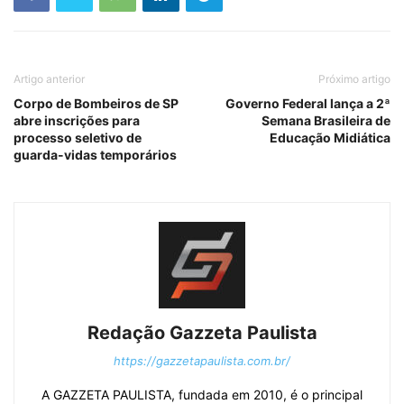
Artigo anterior
Próximo artigo
Corpo de Bombeiros de SP
Governo Federal lança a 2ª
abre inscrições para
Semana Brasileira de
processo seletivo de
Educação Midiática
guarda-vidas temporários
Redação Gazzeta Paulista
https://gazzetapaulista.com.br/
A GAZZETA PAULISTA, fundada em 2010, é o principal