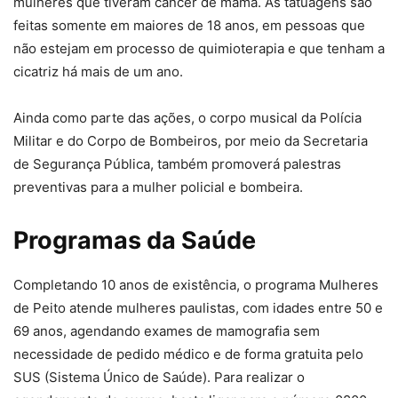
mulheres que tiveram câncer de mama. As tatuagens são
feitas somente em maiores de 18 anos, em pessoas que
não estejam em processo de quimioterapia e que tenham a
cicatriz há mais de um ano.
Ainda como parte das ações, o corpo musical da Polícia
Militar e do Corpo de Bombeiros, por meio da Secretaria
de Segurança Pública, também promoverá palestras
preventivas para a mulher policial e bombeira.
Programas da Saúde
Completando 10 anos de existência, o programa Mulheres
de Peito atende mulheres paulistas, com idades entre 50 e
69 anos, agendando exames de mamografia sem
necessidade de pedido médico e de forma gratuita pelo
SUS (Sistema Único de Saúde). Para realizar o