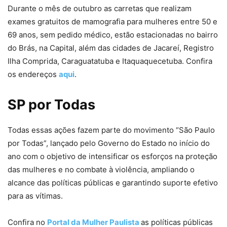
Durante o mês de outubro as carretas que realizam
exames gratuitos de mamografia para mulheres entre 50 e
69 anos, sem pedido médico, estão estacionadas no bairro
do Brás, na Capital, além das cidades de Jacareí, Registro
Ilha Comprida, Caraguatatuba e Itaquaquecetuba. Confira
os endereços
aqui
.
SP por Todas
Todas essas ações fazem parte do movimento “São Paulo
por Todas”, lançado pelo Governo do Estado no início do
ano com o objetivo de intensificar os esforços na proteção
das mulheres e no combate à violência, ampliando o
alcance das políticas públicas e garantindo suporte efetivo
para as vítimas.
Confira no
Portal da Mulher Paulista
as políticas públicas