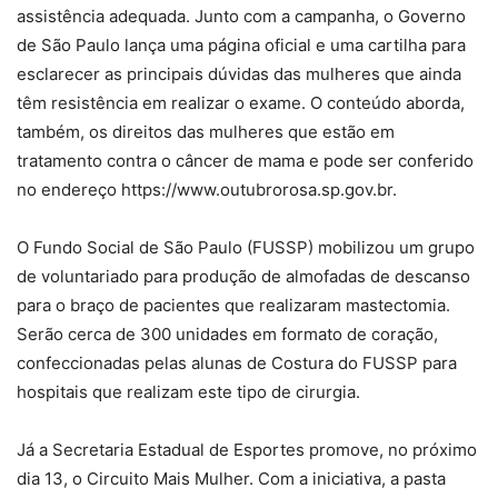
assistência adequada. Junto com a campanha, o Governo
de São Paulo lança uma página oficial e uma cartilha para
esclarecer as principais dúvidas das mulheres que ainda
têm resistência em realizar o exame. O conteúdo aborda,
também, os direitos das mulheres que estão em
tratamento contra o câncer de mama e pode ser conferido
no endereço https://www.outubrorosa.sp.gov.br.
O Fundo Social de São Paulo (FUSSP) mobilizou um grupo
de voluntariado para produção de almofadas de descanso
para o braço de pacientes que realizaram mastectomia.
Serão cerca de 300 unidades em formato de coração,
confeccionadas pelas alunas de Costura do FUSSP para
hospitais que realizam este tipo de cirurgia.
Já a Secretaria Estadual de Esportes promove, no próximo
dia 13, o Circuito Mais Mulher. Com a iniciativa, a pasta