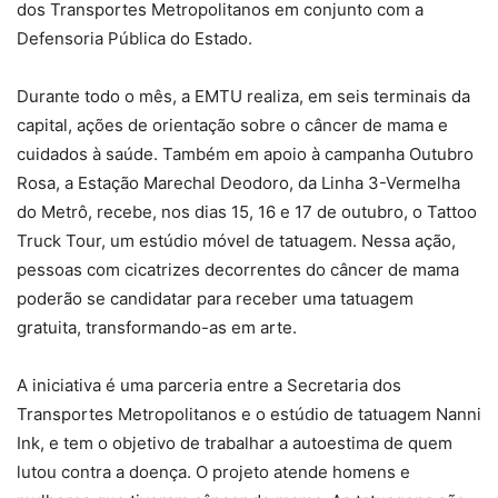
dos Transportes Metropolitanos em conjunto com a
Defensoria Pública do Estado.
Durante todo o mês, a EMTU realiza, em seis terminais da
capital, ações de orientação sobre o câncer de mama e
cuidados à saúde. Também em apoio à campanha Outubro
Rosa, a Estação Marechal Deodoro, da Linha 3-Vermelha
do Metrô, recebe, nos dias 15, 16 e 17 de outubro, o Tattoo
Truck Tour, um estúdio móvel de tatuagem. Nessa ação,
pessoas com cicatrizes decorrentes do câncer de mama
poderão se candidatar para receber uma tatuagem
gratuita, transformando-as em arte.
A iniciativa é uma parceria entre a Secretaria dos
Transportes Metropolitanos e o estúdio de tatuagem Nanni
Ink, e tem o objetivo de trabalhar a autoestima de quem
lutou contra a doença. O projeto atende homens e