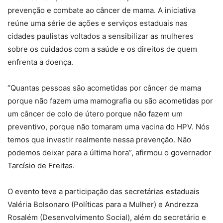
prevenção e combate ao câncer de mama. A iniciativa
reúne uma série de ações e serviços estaduais nas
cidades paulistas voltados a sensibilizar as mulheres
sobre os cuidados com a saúde e os direitos de quem
enfrenta a doença.
“Quantas pessoas são acometidas por câncer de mama
porque não fazem uma mamografia ou são acometidas por
um câncer de colo de útero porque não fazem um
preventivo, porque não tomaram uma vacina do HPV. Nós
temos que investir realmente nessa prevenção. Não
podemos deixar para a última hora”, afirmou o governador
Tarcísio de Freitas.
O evento teve a participação das secretárias estaduais
Valéria Bolsonaro (Políticas para a Mulher) e Andrezza
Rosalém (Desenvolvimento Social), além do secretário e