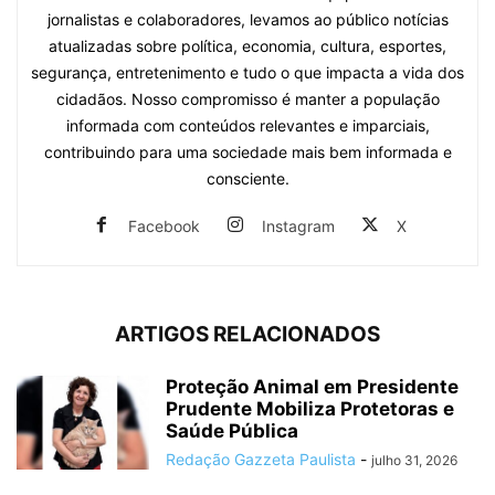
jornalistas e colaboradores, levamos ao público notícias
atualizadas sobre política, economia, cultura, esportes,
segurança, entretenimento e tudo o que impacta a vida dos
cidadãos. Nosso compromisso é manter a população
informada com conteúdos relevantes e imparciais,
contribuindo para uma sociedade mais bem informada e
consciente.
Facebook
Instagram
X
ARTIGOS RELACIONADOS
Proteção Animal em Presidente
Prudente Mobiliza Protetoras e
Saúde Pública
Redação Gazzeta Paulista
-
julho 31, 2026