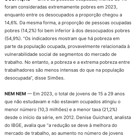
foram consideradas extremamente pobres em 2023,
enquanto entre os desocupados a proporção chegou a
14,6%. Da mesma forma, a proporção de pessoas ocupadas
pobres (14,2%) foi bem inferior à dos desocupados pobres
(54,9%). “Os indicadores mostram que há pobreza em
parte da população ocupada, provavelmente relacionada à
vulnerabilidade social de segmentos do mercado de
trabalho. No entanto, a pobreza e a extrema pobreza entre
trabalhadores são menos intensas do que na população
desocupada”, disse Simões.
NEM NEM
— Em 2023, o total de jovens de 15 a 29 anos
que não estudavam e não estavam ocupados atingiu o
menor número (10,3 milhões) e a menor taxa (21,2%)
desde o início da série, em 2012. Denise Guichard, analista
do IBGE, avalia que “a redução se deve à melhora do
mercado de trabalho, ao aumento no número de jovens