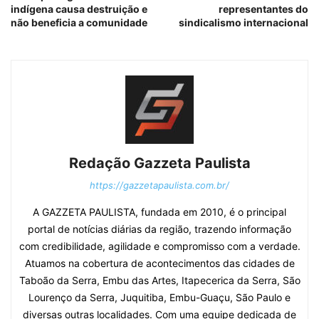
indígena causa destruição e
representantes do
não beneficia a comunidade
sindicalismo internacional
Redação Gazzeta Paulista
https://gazzetapaulista.com.br/
A GAZZETA PAULISTA, fundada em 2010, é o principal
portal de notícias diárias da região, trazendo informação
com credibilidade, agilidade e compromisso com a verdade.
Atuamos na cobertura de acontecimentos das cidades de
Taboão da Serra, Embu das Artes, Itapecerica da Serra, São
Lourenço da Serra, Juquitiba, Embu-Guaçu, São Paulo e
diversas outras localidades. Com uma equipe dedicada de