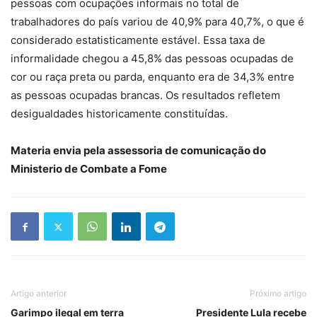
pessoas com ocupações informais no total de
trabalhadores do país variou de 40,9% para 40,7%, o que é
considerado estatisticamente estável. Essa taxa de
informalidade chegou a 45,8% das pessoas ocupadas de
cor ou raça preta ou parda, enquanto era de 34,3% entre
as pessoas ocupadas brancas. Os resultados refletem
desigualdades historicamente constituídas.
Materia envia pela assessoria de comunicação do
Ministerio de Combate a Fome
Artigo anterior
Próximo artigo
Garimpo ilegal em terra
Presidente Lula recebe