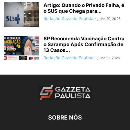
Artigo: Quando o Privado Falha, é
o SUS que Chega para...
Redação Gazzeta Paulista
-
julho 29, 2026
SP Recomenda Vacinação Contra
o Sarampo Após Confirmação de
13 Casos...
Redação Gazzeta Paulista
-
julho 21, 2026
SOBRE NÓS