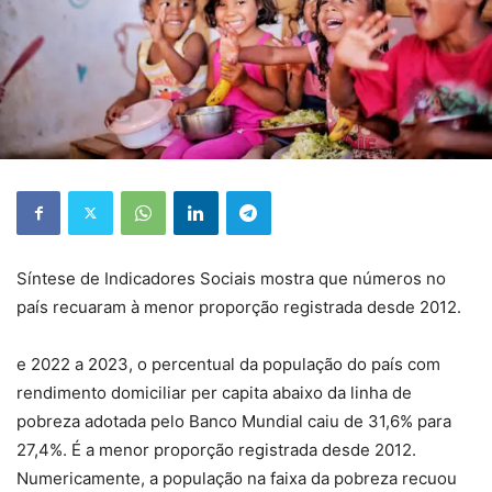
Síntese de Indicadores Sociais mostra que números no
país recuaram à menor proporção registrada desde 2012.
e 2022 a 2023, o percentual da população do país com
rendimento domiciliar per capita abaixo da linha de
pobreza adotada pelo Banco Mundial caiu de 31,6% para
27,4%. É a menor proporção registrada desde 2012.
Numericamente, a população na faixa da pobreza recuou