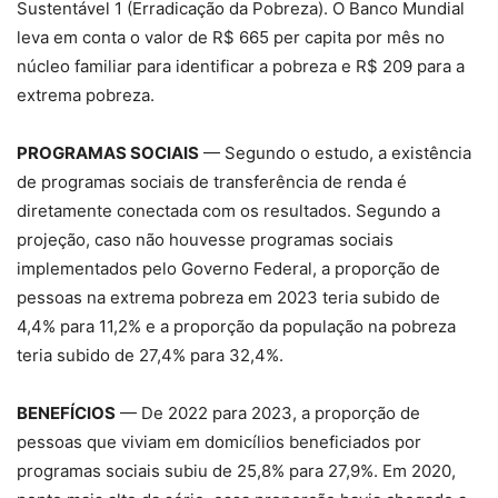
Sustentável 1 (Erradicação da Pobreza). O Banco Mundial
leva em conta o valor de R$ 665 per capita por mês no
núcleo familiar para identificar a pobreza e R$ 209 para a
extrema pobreza.
PROGRAMAS SOCIAIS
— Segundo o estudo, a existência
de programas sociais de transferência de renda é
diretamente conectada com os resultados. Segundo a
projeção, caso não houvesse programas sociais
implementados pelo Governo Federal, a proporção de
pessoas na extrema pobreza em 2023 teria subido de
4,4% para 11,2% e a proporção da população na pobreza
teria subido de 27,4% para 32,4%.
BENEFÍCIOS
— De 2022 para 2023, a proporção de
pessoas que viviam em domicílios beneficiados por
programas sociais subiu de 25,8% para 27,9%. Em 2020,