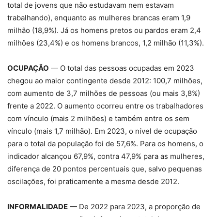
total de jovens que não estudavam nem estavam
trabalhando), enquanto as mulheres brancas eram 1,9
milhão (18,9%). Já os homens pretos ou pardos eram 2,4
milhões (23,4%) e os homens brancos, 1,2 milhão (11,3%).
OCUPAÇÃO
— O total das pessoas ocupadas em 2023
chegou ao maior contingente desde 2012: 100,7 milhões,
com aumento de 3,7 milhões de pessoas (ou mais 3,8%)
frente a 2022. O aumento ocorreu entre os trabalhadores
com vínculo (mais 2 milhões) e também entre os sem
vínculo (mais 1,7 milhão). Em 2023, o nível de ocupação
para o total da população foi de 57,6%. Para os homens, o
indicador alcançou 67,9%, contra 47,9% para as mulheres,
diferença de 20 pontos percentuais que, salvo pequenas
oscilações, foi praticamente a mesma desde 2012.
INFORMALIDADE
— De 2022 para 2023, a proporção de