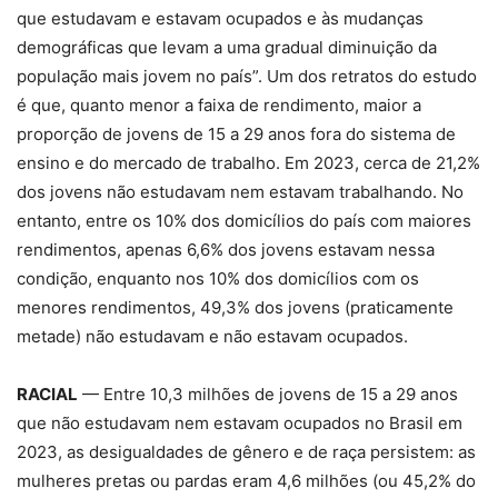
que estudavam e estavam ocupados e às mudanças
demográficas que levam a uma gradual diminuição da
população mais jovem no país”. Um dos retratos do estudo
é que, quanto menor a faixa de rendimento, maior a
proporção de jovens de 15 a 29 anos fora do sistema de
ensino e do mercado de trabalho. Em 2023, cerca de 21,2%
dos jovens não estudavam nem estavam trabalhando. No
entanto, entre os 10% dos domicílios do país com maiores
rendimentos, apenas 6,6% dos jovens estavam nessa
condição, enquanto nos 10% dos domicílios com os
menores rendimentos, 49,3% dos jovens (praticamente
metade) não estudavam e não estavam ocupados.
RACIAL
— Entre 10,3 milhões de jovens de 15 a 29 anos
que não estudavam nem estavam ocupados no Brasil em
2023, as desigualdades de gênero e de raça persistem: as
mulheres pretas ou pardas eram 4,6 milhões (ou 45,2% do