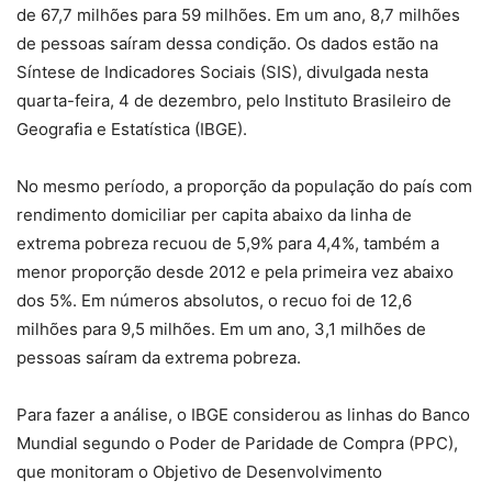
de 67,7 milhões para 59 milhões. Em um ano, 8,7 milhões
de pessoas saíram dessa condição. Os dados estão na
Síntese de Indicadores Sociais (SIS), divulgada nesta
quarta-feira, 4 de dezembro, pelo Instituto Brasileiro de
Geografia e Estatística (IBGE).
No mesmo período, a proporção da população do país com
rendimento domiciliar per capita abaixo da linha de
extrema pobreza recuou de 5,9% para 4,4%, também a
menor proporção desde 2012 e pela primeira vez abaixo
dos 5%. Em números absolutos, o recuo foi de 12,6
milhões para 9,5 milhões. Em um ano, 3,1 milhões de
pessoas saíram da extrema pobreza.
Para fazer a análise, o IBGE considerou as linhas do Banco
Mundial segundo o Poder de Paridade de Compra (PPC),
que monitoram o Objetivo de Desenvolvimento