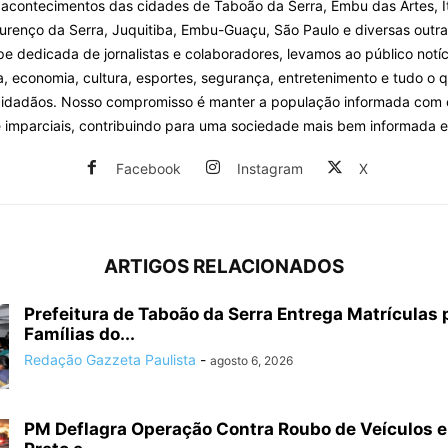
 acontecimentos das cidades de Taboão da Serra, Embu das Artes, I
urenço da Serra, Juquitiba, Embu-Guaçu, São Paulo e diversas outra
 dedicada de jornalistas e colaboradores, levamos ao público notíc
ca, economia, cultura, esportes, segurança, entretenimento e tudo o 
cidadãos. Nosso compromisso é manter a população informada com
e imparciais, contribuindo para uma sociedade mais bem informada e
Facebook
Instagram
X
ARTIGOS RELACIONADOS
Prefeitura de Taboão da Serra Entrega Matrículas 
Famílias do...
Redação Gazzeta Paulista
-
agosto 6, 2026
PM Deflagra Operação Contra Roubo de Veículos e