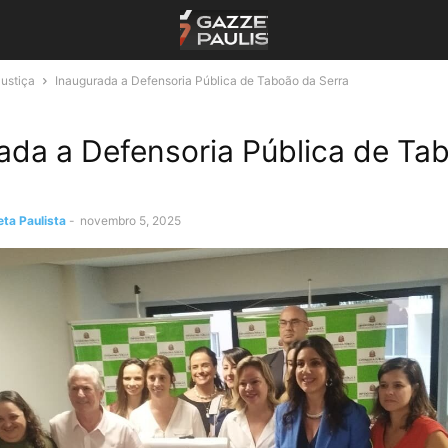
Justiça
Inaugurada a Defensoria Pública de Taboão da Serra
ada a Defensoria Pública de Ta
ta Paulista
-
novembro 5, 2025