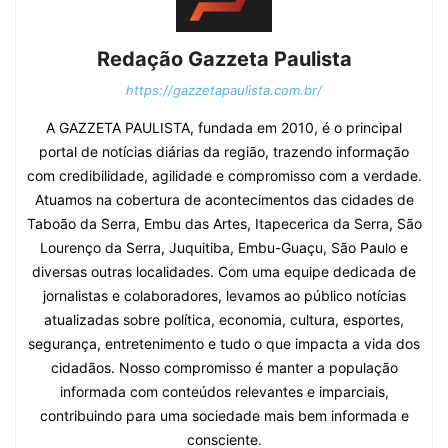
Redação Gazzeta Paulista
https://gazzetapaulista.com.br/
A GAZZETA PAULISTA, fundada em 2010, é o principal
portal de notícias diárias da região, trazendo informação
com credibilidade, agilidade e compromisso com a verdade.
Atuamos na cobertura de acontecimentos das cidades de
Taboão da Serra, Embu das Artes, Itapecerica da Serra, São
Lourenço da Serra, Juquitiba, Embu-Guaçu, São Paulo e
diversas outras localidades. Com uma equipe dedicada de
jornalistas e colaboradores, levamos ao público notícias
atualizadas sobre política, economia, cultura, esportes,
segurança, entretenimento e tudo o que impacta a vida dos
cidadãos. Nosso compromisso é manter a população
informada com conteúdos relevantes e imparciais,
contribuindo para uma sociedade mais bem informada e
consciente.