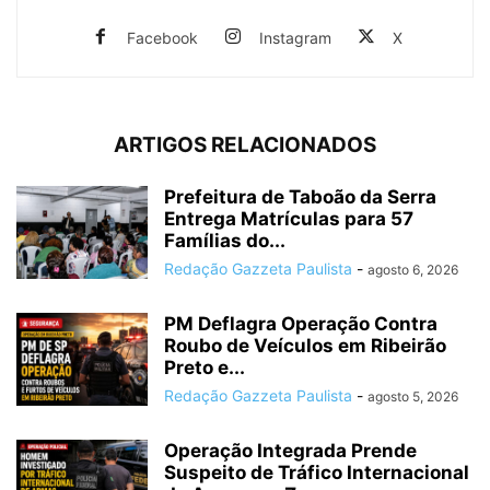
Facebook
Instagram
X
ARTIGOS RELACIONADOS
Prefeitura de Taboão da Serra
Entrega Matrículas para 57
Famílias do...
Redação Gazzeta Paulista
-
agosto 6, 2026
PM Deflagra Operação Contra
Roubo de Veículos em Ribeirão
Preto e...
Redação Gazzeta Paulista
-
agosto 5, 2026
Operação Integrada Prende
Suspeito de Tráfico Internacional