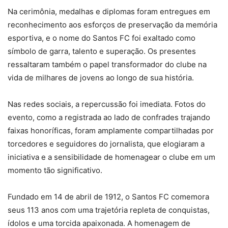
Na cerimônia, medalhas e diplomas foram entregues em
reconhecimento aos esforços de preservação da memória
esportiva, e o nome do Santos FC foi exaltado como
símbolo de garra, talento e superação. Os presentes
ressaltaram também o papel transformador do clube na
vida de milhares de jovens ao longo de sua história.
Nas redes sociais, a repercussão foi imediata. Fotos do
evento, como a registrada ao lado de confrades trajando
faixas honoríficas, foram amplamente compartilhadas por
torcedores e seguidores do jornalista, que elogiaram a
iniciativa e a sensibilidade de homenagear o clube em um
momento tão significativo.
Fundado em 14 de abril de 1912, o Santos FC comemora
seus 113 anos com uma trajetória repleta de conquistas,
ídolos e uma torcida apaixonada. A homenagem de