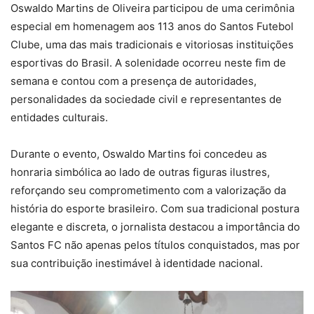
Oswaldo Martins de Oliveira participou de uma cerimônia
especial em homenagem aos 113 anos do Santos Futebol
Clube, uma das mais tradicionais e vitoriosas instituições
esportivas do Brasil. A solenidade ocorreu neste fim de
semana e contou com a presença de autoridades,
personalidades da sociedade civil e representantes de
entidades culturais.
Durante o evento, Oswaldo Martins foi concedeu as
honraria simbólica ao lado de outras figuras ilustres,
reforçando seu comprometimento com a valorização da
história do esporte brasileiro. Com sua tradicional postura
elegante e discreta, o jornalista destacou a importância do
Santos FC não apenas pelos títulos conquistados, mas por
sua contribuição inestimável à identidade nacional.