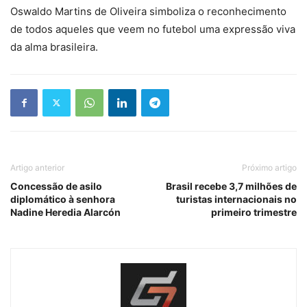
Oswaldo Martins de Oliveira simboliza o reconhecimento
de todos aqueles que veem no futebol uma expressão viva
da alma brasileira.
Artigo anterior
Próximo artigo
Concessão de asilo
Brasil recebe 3,7 milhões de
diplomático à senhora
turistas internacionais no
Nadine Heredia Alarcón
primeiro trimestre