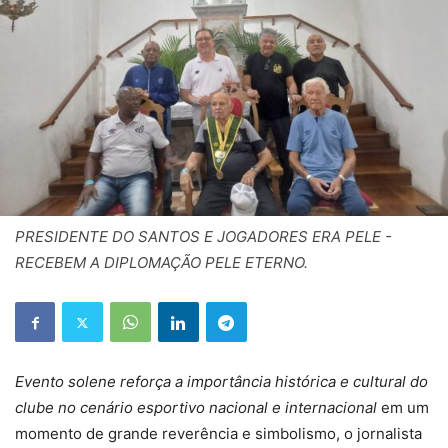
PRESIDENTE DO SANTOS E JOGADORES ERA PELE -
RECEBEM A DIPLOMAÇÃO PELE ETERNO.
Evento solene reforça a importância histórica e cultural do
clube no cenário esportivo nacional e internacional
em um
momento de grande reverência e simbolismo, o jornalista