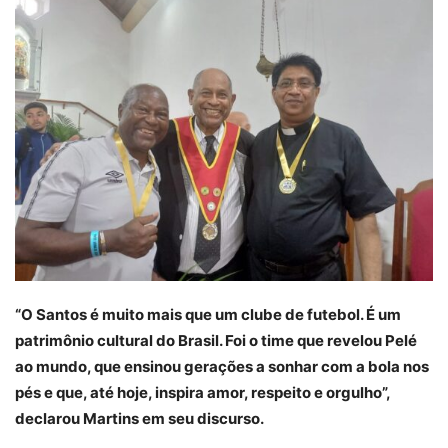
“O Santos é muito mais que um clube de futebol. É um
patrimônio cultural do Brasil. Foi o time que revelou Pelé
ao mundo, que ensinou gerações a sonhar com a bola nos
pés e que, até hoje, inspira amor, respeito e orgulho”,
declarou Martins em seu discurso.