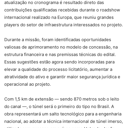
atualização no cronograma é resultado direto das
contribuições qualificadas recebidas durante o roadshow
internacional realizado na Europa, que reuniu grandes
players do setor de infraestrutura interessados no projeto.
Durante a missão, foram identificadas oportunidades
valiosas de aprimoramento no modelo de concessão, na
estrutura financeira e nas premissas técnicas do edital.
Essas sugestões estão agora sendo incorporadas para
elevar a qualidade do processo licitatório, aumentar a
atratividade do ativo e garantir maior segurança jurídica e
operacional ao projeto.
Com 1,5 km de extensão — sendo 870 metros sob o leito
do canal —, o túnel será o primeiro do tipo no Brasil. A
obra representará um salto tecnológico para a engenharia
nacional, ao adotar a técnica internacional de túnel imerso,