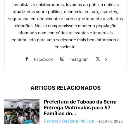
jornalistas e colaboradores, levamos ao público notícias
atualizadas sobre política, economia, cultura, esportes,
segurança, entretenimento e tudo o que impacta a vida dos
cidadãos. Nosso compromisso é manter a população
informada com conteúdos relevantes e imparciais,
contribuindo para uma sociedade mais bem informada e
consciente.
Facebook
Instagram
X
ARTIGOS RELACIONADOS
Prefeitura de Taboão da Serra
Entrega Matrículas para 57
Famílias do...
Redação Gazzeta Paulista
-
agosto 6, 2026