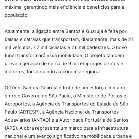
máxima, garantindo mais eficiência e benefícios para a
população.
Atualmente, a ligação entre Santos e Guarujá é feita por
balsas e catraias que transportam, diariamente, mais de 21
mil veículos, 7,7 mil ciclistas e 7,6 mil pedestres. O novo
túnel transformará essa mobilidade. O projeto também
prevê a geração de cerca de 9 mil empregos diretos e
indiretos, fortalecendo a economia regional.
O Túnel Santos-Guarujá é fruto de um esforço conjunto
entre o Governo de São Paulo, o Ministério de Portos e
Aeroportos, a Agência de Transportes do Estado de São
Paulo (ARTESP), a Agência Nacional de Transportes
Aquaviários (ANTAQ) e a Autoridade Portuária de Santos
(APS). A obra representa um marco para a infraestrutura
nacional e um avanço significativo na mobilidade urbana e