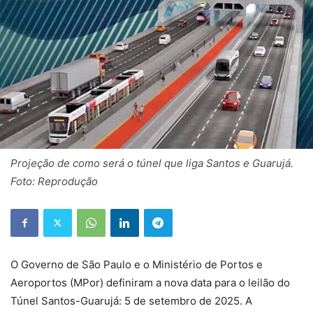
Projeção de como será o túnel que liga Santos e Guarujá.
Foto: Reprodução
O Governo de São Paulo e o Ministério de Portos e
Aeroportos (MPor) definiram a nova data para o leilão do
Túnel Santos-Guarujá: 5 de setembro de 2025. A