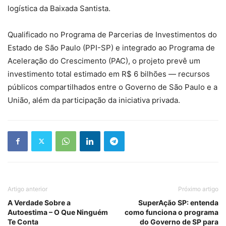
logística da Baixada Santista.
Qualificado no Programa de Parcerias de Investimentos do
Estado de São Paulo (PPI-SP) e integrado ao Programa de
Aceleração do Crescimento (PAC), o projeto prevê um
investimento total estimado em R$ 6 bilhões — recursos
públicos compartilhados entre o Governo de São Paulo e a
União, além da participação da iniciativa privada.
Artigo anterior
Próximo artigo
A Verdade Sobre a
SuperAção SP: entenda
Autoestima – O Que Ninguém
como funciona o programa
Te Conta
do Governo de SP para