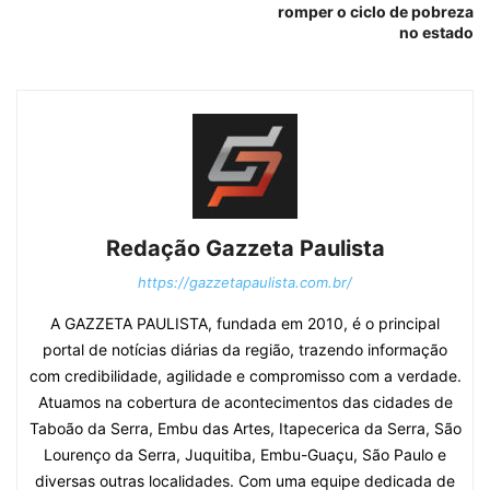
romper o ciclo de pobreza
no estado
Redação Gazzeta Paulista
https://gazzetapaulista.com.br/
A GAZZETA PAULISTA, fundada em 2010, é o principal
portal de notícias diárias da região, trazendo informação
com credibilidade, agilidade e compromisso com a verdade.
Atuamos na cobertura de acontecimentos das cidades de
Taboão da Serra, Embu das Artes, Itapecerica da Serra, São
Lourenço da Serra, Juquitiba, Embu-Guaçu, São Paulo e
diversas outras localidades. Com uma equipe dedicada de