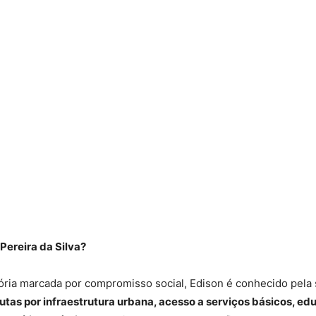
Pereira da Silva?
ória marcada por compromisso social, Edison é conhecido pela
utas por infraestrutura urbana, acesso a serviços básicos, e