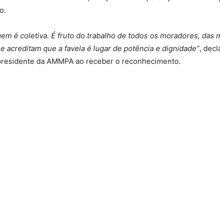
o.
m é coletiva. É fruto do trabalho de todos os moradores, das 
e acreditam que a favela é lugar de potência e dignidade”
, decl
residente da AMMPA ao receber o reconhecimento.