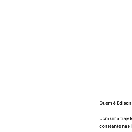
Quem é Edison 
Com uma trajet
constante nas l