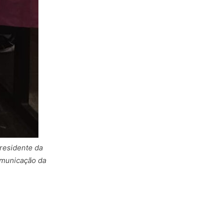
residente da
Comunicação da