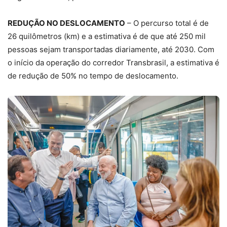
REDUÇÃO NO DESLOCAMENTO
– O percurso total é de
26 quilômetros (km) e a estimativa é de que até 250 mil
pessoas sejam transportadas diariamente, até 2030. Com
o início da operação do corredor Transbrasil, a estimativa é
de redução de 50% no tempo de deslocamento.