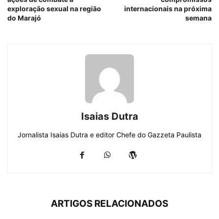
exploração sexual na região
internacionais na próxima
do Marajó
semana
Isaias Dutra
Jornalista Isaias Dutra e editor Chefe do Gazzeta Paulista
ARTIGOS RELACIONADOS