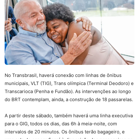
No Transbrasil, haverá conexão com linhas de ônibus
municipais, VLT (TIG), Trans olímpica (Terminal Deodoro) e
Transcarioca (Penha e Fundão). As intervenções ao longo
do BRT contemplam, ainda, a construção de 18 passarelas.
A partir deste sábado, também haverá uma linha executiva
para o GIG, todos os dias, das 6h à meia-noite, com
intervalos de 20 minutos. Os ônibus terão bagageiro, e