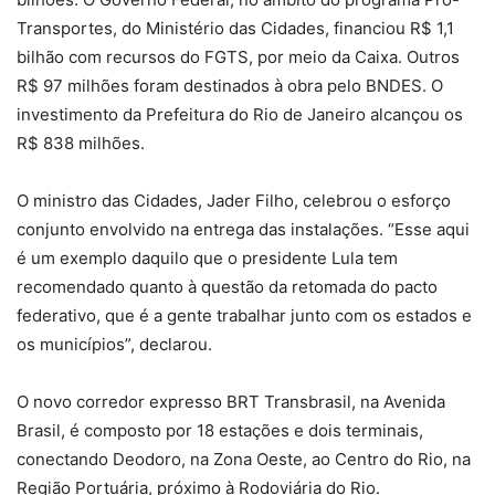
Transportes, do Ministério das Cidades, financiou R$ 1,1
bilhão com recursos do FGTS, por meio da Caixa. Outros
R$ 97 milhões foram destinados à obra pelo BNDES. O
investimento da Prefeitura do Rio de Janeiro alcançou os
R$ 838 milhões.
O ministro das Cidades, Jader Filho, celebrou o esforço
conjunto envolvido na entrega das instalações. “Esse aqui
é um exemplo daquilo que o presidente Lula tem
recomendado quanto à questão da retomada do pacto
federativo, que é a gente trabalhar junto com os estados e
os municípios”, declarou.
O novo corredor expresso BRT Transbrasil, na Avenida
Brasil, é composto por 18 estações e dois terminais,
conectando Deodoro, na Zona Oeste, ao Centro do Rio, na
Região Portuária, próximo à Rodoviária do Rio.