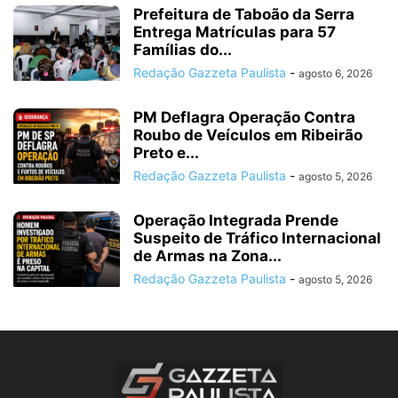
Prefeitura de Taboão da Serra
Entrega Matrículas para 57
Famílias do...
Redação Gazzeta Paulista
-
agosto 6, 2026
PM Deflagra Operação Contra
Roubo de Veículos em Ribeirão
Preto e...
Redação Gazzeta Paulista
-
agosto 5, 2026
Operação Integrada Prende
Suspeito de Tráfico Internacional
de Armas na Zona...
Redação Gazzeta Paulista
-
agosto 5, 2026