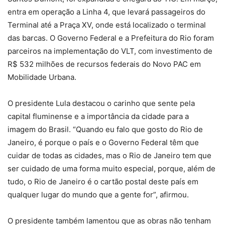
entra em operação a Linha 4, que levará passageiros do
Terminal até a Praça XV, onde está localizado o terminal
das barcas. O Governo Federal e a Prefeitura do Rio foram
parceiros na implementação do VLT, com investimento de
R$ 532 milhões de recursos federais do Novo PAC em
Mobilidade Urbana.
O presidente Lula destacou o carinho que sente pela
capital fluminense e a importância da cidade para a
imagem do Brasil. “Quando eu falo que gosto do Rio de
Janeiro, é porque o país e o Governo Federal têm que
cuidar de todas as cidades, mas o Rio de Janeiro tem que
ser cuidado de uma forma muito especial, porque, além de
tudo, o Rio de Janeiro é o cartão postal deste país em
qualquer lugar do mundo que a gente for”, afirmou.
O presidente também lamentou que as obras não tenham