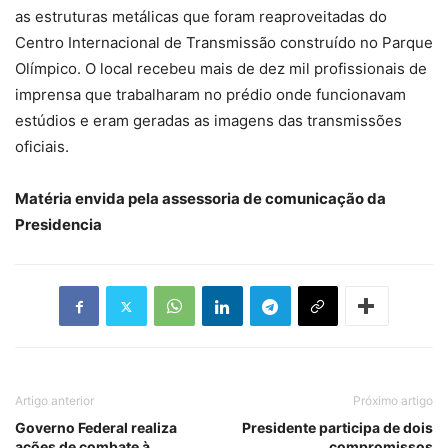
as estruturas metálicas que foram reaproveitadas do
Centro Internacional de Transmissão construído no Parque
Olímpico. O local recebeu mais de dez mil profissionais de
imprensa que trabalharam no prédio onde funcionavam
estúdios e eram geradas as imagens das transmissões
oficiais.
Matéria envida pela assessoria de comunicação da
Presidencia
Artigo anterior
Próximo artigo
Governo Federal realiza
Presidente participa de dois
ações de combate à
compromissos