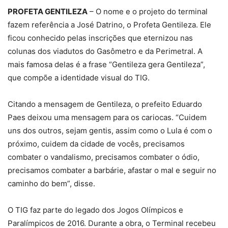
PROFETA GENTILEZA
– O nome e o projeto do terminal
fazem referência a José Datrino, o Profeta Gentileza. Ele
ficou conhecido pelas inscrições que eternizou nas
colunas dos viadutos do Gasômetro e da Perimetral. A
mais famosa delas é a frase “Gentileza gera Gentileza”,
que compõe a identidade visual do TIG.
Citando a mensagem de Gentileza, o prefeito Eduardo
Paes deixou uma mensagem para os cariocas. “Cuidem
uns dos outros, sejam gentis, assim como o Lula é com o
próximo, cuidem da cidade de vocês, precisamos
combater o vandalismo, precisamos combater o ódio,
precisamos combater a barbárie, afastar o mal e seguir no
caminho do bem”, disse.
O TIG faz parte do legado dos Jogos Olímpicos e
Paralímpicos de 2016. Durante a obra, o Terminal recebeu