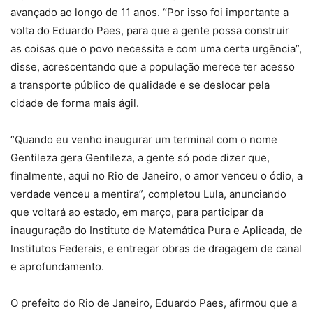
avançado ao longo de 11 anos. “Por isso foi importante a
volta do Eduardo Paes, para que a gente possa construir
as coisas que o povo necessita e com uma certa urgência”,
disse, acrescentando que a população merece ter acesso
a transporte público de qualidade e se deslocar pela
cidade de forma mais ágil.
“Quando eu venho inaugurar um terminal com o nome
Gentileza gera Gentileza, a gente só pode dizer que,
finalmente, aqui no Rio de Janeiro, o amor venceu o ódio, a
verdade venceu a mentira”, completou Lula, anunciando
que voltará ao estado, em março, para participar da
inauguração do Instituto de Matemática Pura e Aplicada, de
Institutos Federais, e entregar obras de dragagem de canal
e aprofundamento.
O prefeito do Rio de Janeiro, Eduardo Paes, afirmou que a