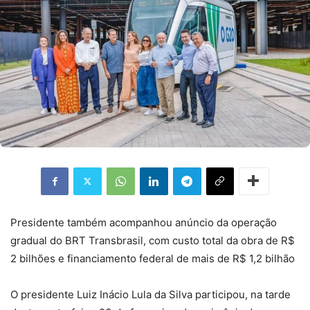
Presidente também acompanhou anúncio da operação
gradual do BRT Transbrasil, com custo total da obra de R$
2 bilhões e financiamento federal de mais de R$ 1,2 bilhão
O presidente Luiz Inácio Lula da Silva participou, na tarde