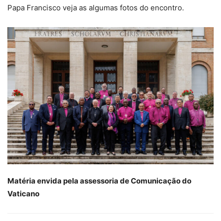
Papa Francisco veja as algumas fotos do encontro.
Matéria envida pela assessoria de Comunicação do
Vaticano