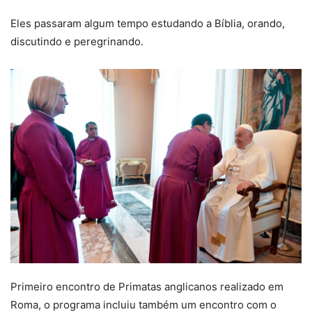
Eles passaram algum tempo estudando a Bíblia, orando,
discutindo e peregrinando.
Primeiro encontro de Primatas anglicanos realizado em
Roma, o programa incluiu também um encontro com o