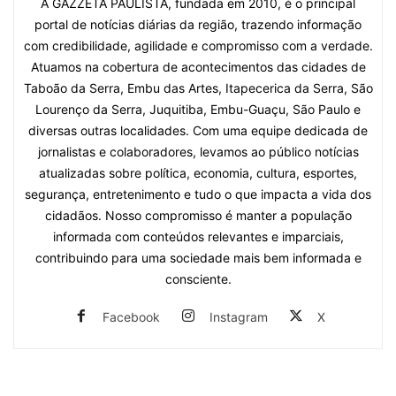
A GAZZETA PAULISTA, fundada em 2010, é o principal
portal de notícias diárias da região, trazendo informação
com credibilidade, agilidade e compromisso com a verdade.
Atuamos na cobertura de acontecimentos das cidades de
Taboão da Serra, Embu das Artes, Itapecerica da Serra, São
Lourenço da Serra, Juquitiba, Embu-Guaçu, São Paulo e
diversas outras localidades. Com uma equipe dedicada de
jornalistas e colaboradores, levamos ao público notícias
atualizadas sobre política, economia, cultura, esportes,
segurança, entretenimento e tudo o que impacta a vida dos
cidadãos. Nosso compromisso é manter a população
informada com conteúdos relevantes e imparciais,
contribuindo para uma sociedade mais bem informada e
consciente.
Facebook
Instagram
X