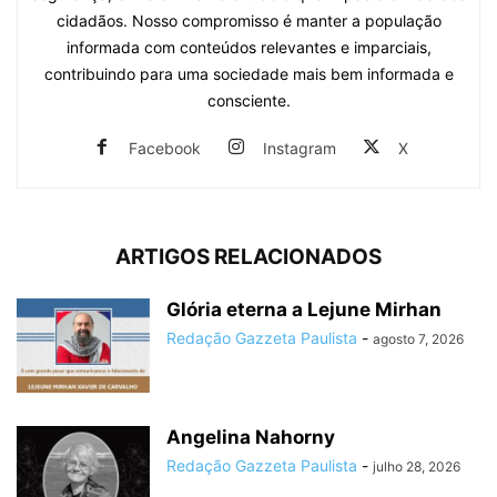
cidadãos. Nosso compromisso é manter a população
informada com conteúdos relevantes e imparciais,
contribuindo para uma sociedade mais bem informada e
consciente.
Facebook
Instagram
X
ARTIGOS RELACIONADOS
Glória eterna a Lejune Mirhan
Redação Gazzeta Paulista
-
agosto 7, 2026
Angelina Nahorny
Redação Gazzeta Paulista
-
julho 28, 2026