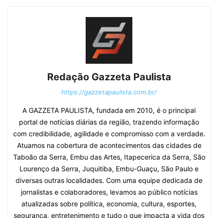
Redação Gazzeta Paulista
https://gazzetapaulista.com.br/
A GAZZETA PAULISTA, fundada em 2010, é o principal
portal de notícias diárias da região, trazendo informação
com credibilidade, agilidade e compromisso com a verdade.
Atuamos na cobertura de acontecimentos das cidades de
Taboão da Serra, Embu das Artes, Itapecerica da Serra, São
Lourenço da Serra, Juquitiba, Embu-Guaçu, São Paulo e
diversas outras localidades. Com uma equipe dedicada de
jornalistas e colaboradores, levamos ao público notícias
atualizadas sobre política, economia, cultura, esportes,
segurança, entretenimento e tudo o que impacta a vida dos