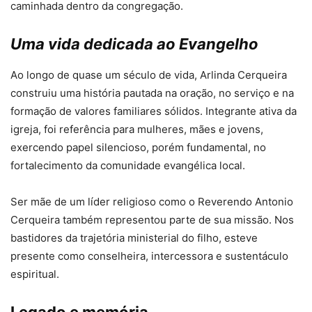
caminhada dentro da congregação.
Uma vida dedicada ao Evangelho
Ao longo de quase um século de vida, Arlinda Cerqueira
construiu uma história pautada na oração, no serviço e na
formação de valores familiares sólidos. Integrante ativa da
igreja, foi referência para mulheres, mães e jovens,
exercendo papel silencioso, porém fundamental, no
fortalecimento da comunidade evangélica local.
Ser mãe de um líder religioso como o Reverendo Antonio
Cerqueira também representou parte de sua missão. Nos
bastidores da trajetória ministerial do filho, esteve
presente como conselheira, intercessora e sustentáculo
espiritual.