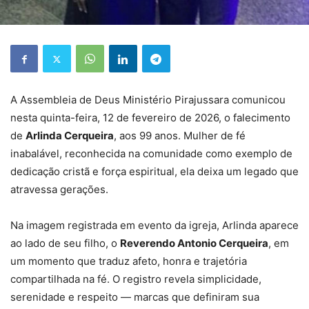
A Assembleia de Deus Ministério Pirajussara comunicou
nesta quinta-feira, 12 de fevereiro de 2026, o falecimento
de
Arlinda Cerqueira
, aos 99 anos. Mulher de fé
inabalável, reconhecida na comunidade como exemplo de
dedicação cristã e força espiritual, ela deixa um legado que
atravessa gerações.
Na imagem registrada em evento da igreja, Arlinda aparece
ao lado de seu filho, o
Reverendo Antonio Cerqueira
, em
um momento que traduz afeto, honra e trajetória
compartilhada na fé. O registro revela simplicidade,
serenidade e respeito — marcas que definiram sua