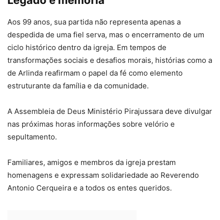
Legado e memória
Aos 99 anos, sua partida não representa apenas a
despedida de uma fiel serva, mas o encerramento de um
ciclo histórico dentro da igreja. Em tempos de
transformações sociais e desafios morais, histórias como a
de Arlinda reafirmam o papel da fé como elemento
estruturante da família e da comunidade.
A Assembleia de Deus Ministério Pirajussara deve divulgar
nas próximas horas informações sobre velório e
sepultamento.
Familiares, amigos e membros da igreja prestam
homenagens e expressam solidariedade ao Reverendo
Antonio Cerqueira e a todos os entes queridos.