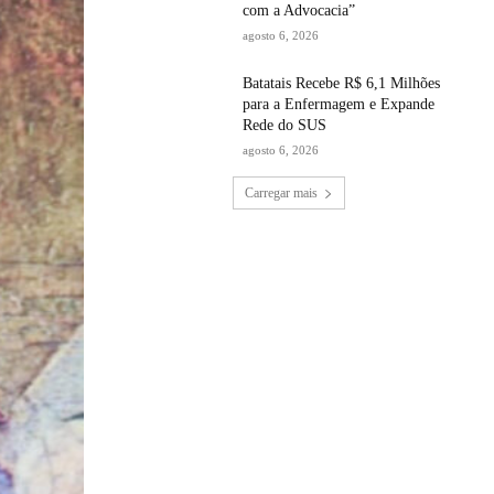
com a Advocacia”
agosto 6, 2026
Batatais Recebe R$ 6,1 Milhões
para a Enfermagem e Expande
Rede do SUS
agosto 6, 2026
Carregar mais