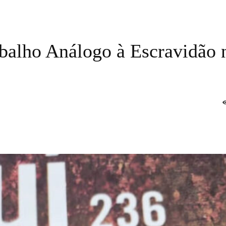
balho Análogo à Escravidão 