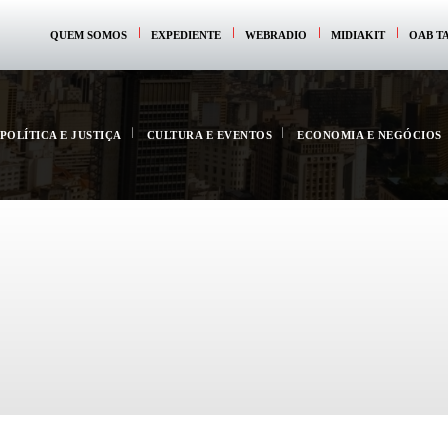
QUEM SOMOS
EXPEDIENTE
WEBRADIO
MIDIAKIT
OAB T
POLÍTICA E JUSTIÇA
CULTURA E EVENTOS
ECONOMIA E NEGÓCIOS