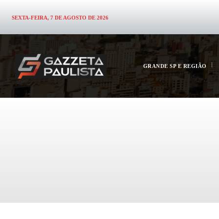
SEXTA-FEIRA, 7 DE AGOSTO DE 2026
GRANDE SP E REGIÃO