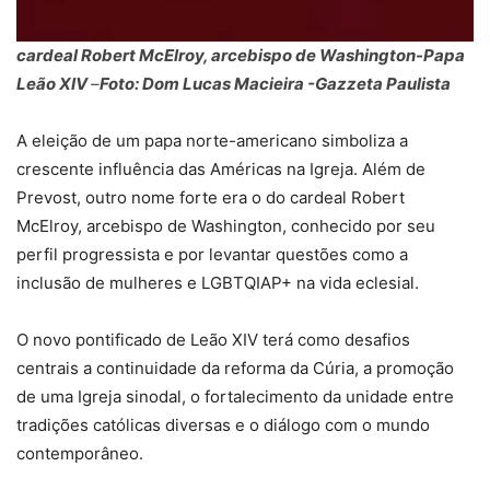
cardeal Robert McElroy, arcebispo de Washington-Papa
Leão XIV
–
Foto: Dom Lucas Macieira -Gazzeta Paulista
A eleição de um papa norte-americano simboliza a
crescente influência das Américas na Igreja. Além de
Prevost, outro nome forte era o do cardeal Robert
McElroy, arcebispo de Washington, conhecido por seu
perfil progressista e por levantar questões como a
inclusão de mulheres e LGBTQIAP+ na vida eclesial.
O novo pontificado de Leão XIV terá como desafios
centrais a continuidade da reforma da Cúria, a promoção
de uma Igreja sinodal, o fortalecimento da unidade entre
tradições católicas diversas e o diálogo com o mundo
contemporâneo.