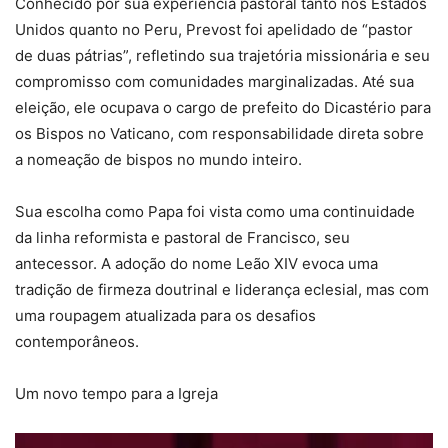
Conhecido por sua experiência pastoral tanto nos Estados
Unidos quanto no Peru, Prevost foi apelidado de “pastor
de duas pátrias”, refletindo sua trajetória missionária e seu
compromisso com comunidades marginalizadas. Até sua
eleição, ele ocupava o cargo de prefeito do Dicastério para
os Bispos no Vaticano, com responsabilidade direta sobre
a nomeação de bispos no mundo inteiro.
Sua escolha como Papa foi vista como uma continuidade
da linha reformista e pastoral de Francisco, seu
antecessor. A adoção do nome Leão XIV evoca uma
tradição de firmeza doutrinal e liderança eclesial, mas com
uma roupagem atualizada para os desafios
contemporâneos.
Um novo tempo para a Igreja