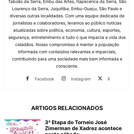
Taboão da Serra, Embu das Artes, Itapecerica da Serra, São
Lourenço da Serra, Juquitiba, Embu-Guaçu, São Paulo e
diversas outras localidades. Com uma equipe dedicada de
jornalistas e colaboradores, levamos ao público notícias
atualizadas sobre política, economia, cultura, esportes,
segurança, entretenimento e tudo o que impacta a vida dos
cidadãos. Nosso compromisso é manter a população
informada com conteúdos relevantes e imparciais,
contribuindo para uma sociedade mais bem informada e
consciente.
Facebook
Instagram
X
ARTIGOS RELACIONADOS
3ª Etapa do Torneio José
Zimerman de Xadrez acontece