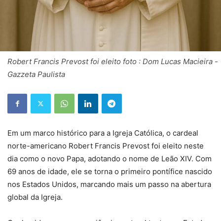
Robert Francis Prevost foi eleito foto : Dom Lucas Macieira -
Gazzeta Paulista
Em um marco histórico para a Igreja Católica, o cardeal
norte-americano Robert Francis Prevost foi eleito neste
dia como o novo Papa, adotando o nome de Leão XIV. Com
69 anos de idade, ele se torna o primeiro pontífice nascido
nos Estados Unidos, marcando mais um passo na abertura
global da Igreja.