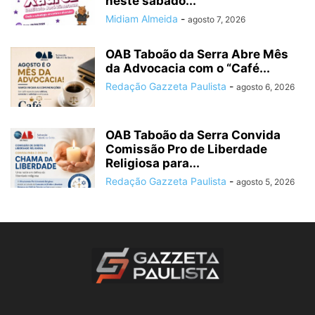
neste sábado...
Midiam Almeida
-
agosto 7, 2026
OAB Taboão da Serra Abre Mês
da Advocacia com o “Café...
Redação Gazzeta Paulista
-
agosto 6, 2026
OAB Taboão da Serra Convida
Comissão Pro de Liberdade
Religiosa para...
Redação Gazzeta Paulista
-
agosto 5, 2026