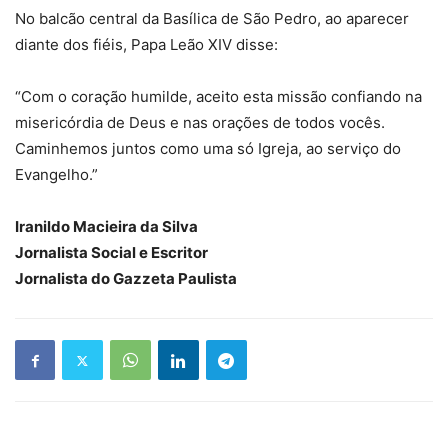
No balcão central da Basílica de São Pedro, ao aparecer
diante dos fiéis, Papa Leão XIV disse:
“Com o coração humilde, aceito esta missão confiando na
misericórdia de Deus e nas orações de todos vocês.
Caminhemos juntos como uma só Igreja, ao serviço do
Evangelho.”
Iranildo Macieira da Silva
Jornalista Social e Escritor
Jornalista do Gazzeta Paulista