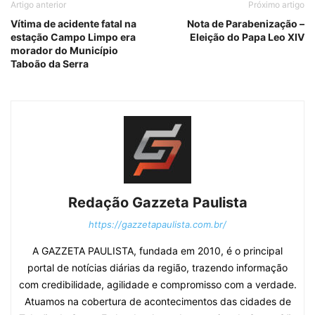
Artigo anterior
Próximo artigo
Vítima de acidente fatal na
Nota de Parabenização –
estação Campo Limpo era
Eleição do Papa Leo XIV
morador do Município
Taboão da Serra
Redação Gazzeta Paulista
https://gazzetapaulista.com.br/
A GAZZETA PAULISTA, fundada em 2010, é o principal
portal de notícias diárias da região, trazendo informação
com credibilidade, agilidade e compromisso com a verdade.
Atuamos na cobertura de acontecimentos das cidades de