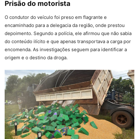
Prisão do motorista
O condutor do veículo foi preso em flagrante e
encaminhado para a delegacia da região, onde prestou
depoimento. Segundo a polícia, ele afirmou que não sabia
do conteúdo ilícito e que apenas transportava a carga por
encomenda. As investigações seguem para identificar a
origem e o destino da droga.