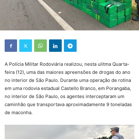
A Polícia Militar Rodoviária realizou, nesta ulitma Quarta-
feira (12), uma das maiores apreensões de drogas do ano
no interior de São Paulo. Durante uma operação de rotina
em uma rodovia estadual Castello Branco, em Porangaba,
no interior de São Paulo, os agentes interceptaram um
caminhão que transportava aproximadamente 9 toneladas
de maconha.