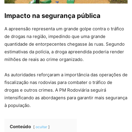
Impacto na segurança pública
A apreensão representa um grande golpe contra o tráfico
de drogas na região, impedindo que uma grande
quantidade de entorpecentes chegasse às ruas. Segundo
estimativas da polícia, a droga apreendida poderia render
milhões de reais ao crime organizado.
As autoridades reforçaram a importância das operações de
fiscalização nas rodovias para combater o tráfico de
drogas e outros crimes. A PM Rodoviária seguirá
intensificando as abordagens para garantir mais segurança
à população.
Conteúdo
ocultar