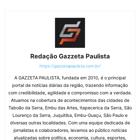
Redação Gazzeta Paulista
https://gazzetapaulista.com.br/
A GAZZETA PAULISTA, fundada em 2010, é o principal
portal de notícias diárias da região, trazendo informação
com credibilidade, agilidade e compromisso com a verdade.
Atuamos na cobertura de acontecimentos das cidades de
Taboão da Serra, Embu das Artes, Itapecerica da Serra, São
Lourenço da Serra, Juquitiba, Embu-Guaçu, São Paulo e
diversas outras localidades. Com uma equipe dedicada de
jornalistas e colaboradores, levamos ao público notícias
atualizadas sobre política, economia, cultura, esportes,