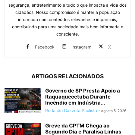
segurança, entretenimento e tudo o que impacta a vida dos
cidadãos. Nosso compromisso é manter a população
informada com conteúdos relevantes e imparciais,
contribuindo para uma sociedade mais bem informada e
consciente.
Facebook
Instagram
X
ARTIGOS RELACIONADOS
Governo de SP Presta Apoio a
Itaquaquecetuba Durante
Incêndio em Indústria...
Redação Gazzeta Paulista
-
agosto 5, 2026
Greve da CPTM Chega ao
Segundo Dia e Paralisa Linhas