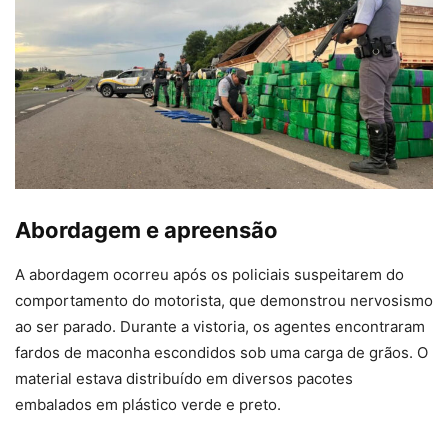
Abordagem e apreensão
A abordagem ocorreu após os policiais suspeitarem do
comportamento do motorista, que demonstrou nervosismo
ao ser parado. Durante a vistoria, os agentes encontraram
fardos de maconha escondidos sob uma carga de grãos. O
material estava distribuído em diversos pacotes
embalados em plástico verde e preto.