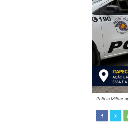
Polícia Militar