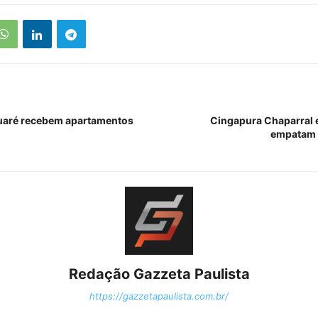
guaré recebem apartamentos
Cingapura Chaparral 
empatam 
Redação Gazzeta Paulista
https://gazzetapaulista.com.br/