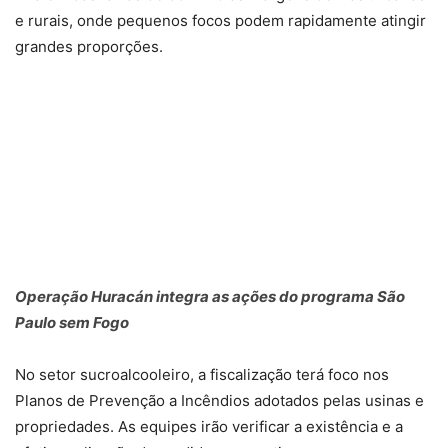
e rurais, onde pequenos focos podem rapidamente atingir
grandes proporções.
Operação Huracán integra as ações do programa São
Paulo sem Fogo
No setor sucroalcooleiro, a fiscalização terá foco nos
Planos de Prevenção a Incêndios adotados pelas usinas e
propriedades. As equipes irão verificar a existência e a