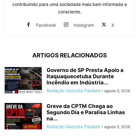
contribuindo para uma sociedade mais bem informada e
consciente.
Facebook
Instagram
X
ARTIGOS RELACIONADOS
Governo de SP Presta Apoio a
Itaquaquecetuba Durante
Incêndio em Indústria...
Redação Gazzeta Paulista
-
agosto 5, 2026
Greve da CPTM Chega ao
Segundo Dia e Paralisa Linhas
na...
Redação Gazzeta Paulista
-
agosto 5, 2026