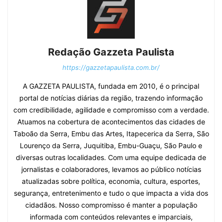
Redação Gazzeta Paulista
https://gazzetapaulista.com.br/
A GAZZETA PAULISTA, fundada em 2010, é o principal
portal de notícias diárias da região, trazendo informação
com credibilidade, agilidade e compromisso com a verdade.
Atuamos na cobertura de acontecimentos das cidades de
Taboão da Serra, Embu das Artes, Itapecerica da Serra, São
Lourenço da Serra, Juquitiba, Embu-Guaçu, São Paulo e
diversas outras localidades. Com uma equipe dedicada de
jornalistas e colaboradores, levamos ao público notícias
atualizadas sobre política, economia, cultura, esportes,
segurança, entretenimento e tudo o que impacta a vida dos
cidadãos. Nosso compromisso é manter a população
informada com conteúdos relevantes e imparciais,