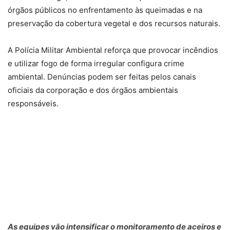
órgãos públicos no enfrentamento às queimadas e na
preservação da cobertura vegetal e dos recursos naturais.
A Polícia Militar Ambiental reforça que provocar incêndios
e utilizar fogo de forma irregular configura crime
ambiental. Denúncias podem ser feitas pelos canais
oficiais da corporação e dos órgãos ambientais
responsáveis.
As equipes vão intensificar o monitoramento de aceiros e