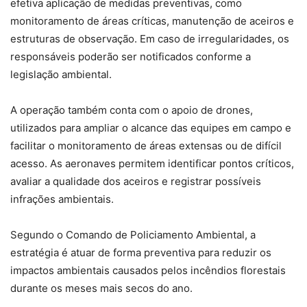
efetiva aplicação de medidas preventivas, como
monitoramento de áreas críticas, manutenção de aceiros e
estruturas de observação. Em caso de irregularidades, os
responsáveis poderão ser notificados conforme a
legislação ambiental.
A operação também conta com o apoio de drones,
utilizados para ampliar o alcance das equipes em campo e
facilitar o monitoramento de áreas extensas ou de difícil
acesso. As aeronaves permitem identificar pontos críticos,
avaliar a qualidade dos aceiros e registrar possíveis
infrações ambientais.
Segundo o Comando de Policiamento Ambiental, a
estratégia é atuar de forma preventiva para reduzir os
impactos ambientais causados pelos incêndios florestais
durante os meses mais secos do ano.