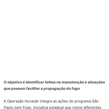
O objetivo é identificar falhas na manutenção e situações
que possam facilitar a propagação do fogo
A Operação Huracán integra as ações do programa São
Paulo sem Fogo, iniciativa estadual que reúne diferentes