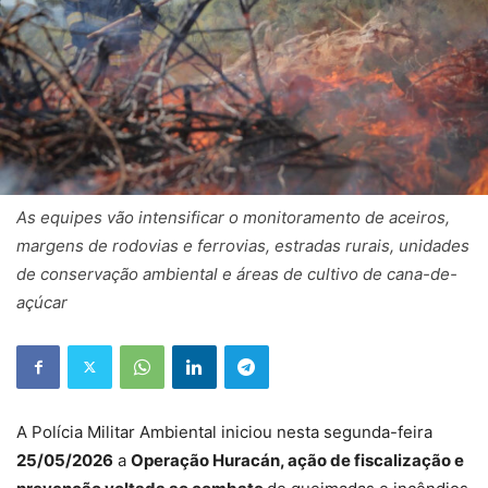
As equipes vão intensificar o monitoramento de aceiros,
margens de rodovias e ferrovias, estradas rurais, unidades
de conservação ambiental e áreas de cultivo de cana-de-
açúcar
A Polícia Militar Ambiental iniciou nesta segunda-feira
25/05/2026
a
Operação Huracán, ação de fiscalização e