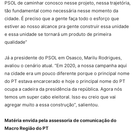
PSOL de caminhar conosco nesse projeto, nessa trajetória,
tão fundamental como necessária nesse momento da
cidade. É preciso que a gente faça todo o esforço que
estiver ao nosso alcance pra gente construir essa unidade
e essa unidade se tornará um produto de primeira
qualidade”
Já a presidente do PSOL em Osasco, Marilu Rodrigues,
avaliou o cenário atual. “Em 2020, a nossa campanha aqui
na cidade era um pouco diferente porque o principal nome
do PT estava encarcerado e hoje o principal nome do PT
ocupa a cadeira da presidência da república. Agora nós
temos um super cabo eleitoral. Isso eu creio que vai
agregar muito a essa construção”, salientou.
Matéria envida pela assessoria de comunicação do
Macro Região do PT