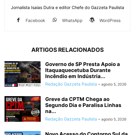
Jornalista Isaias Dutra e editor Chefe do Gazzeta Paulista
Facebook
WhatsApp
WordPress
ARTIGOS RELACIONADOS
Governo de SP Presta Apoio a
Itaquaquecetuba Durante
Incêndio em Indústria...
Redação Gazzeta Paulista
-
agosto 5, 2026
Greve da CPTM Chega ao
Segundo Dia e Paralisa Linhas
na...
Redação Gazzeta Paulista
-
agosto 5, 2026
Novo Acesso do Contorno Sul da