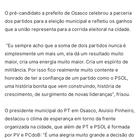
O pré-candidato a prefeito de Osasco celebrou a parceria
dos partidos para a eleição municipal e refletiu os ganhos
que a união representa para a corrida eleitoral na cidade.
“Eu sempre acho que a soma de dois partidos nunca é
simplesmente um mais um, ela dá um resultado muito
maior, cria uma energia muito maior. Cria um espírito de
militância. Por isso fico realmente muito contente e
honrado de ter a confiança de um partido como o PSOL,
uma história bonita que vem construindo, história de
crescimento, de surgimento de novas lideranças”, frisou.
O presidente municipal do PT em Osasco, Aluisio Pinheiro,
destacou o clima de esperança em torno da frente
organizada na cidade, que além de PT e PSOL é formada
por PV e PCdoB: “É uma alegria muito grande a decisão do