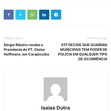
Artigo anterior
Próximo artigo
Sérgio Ribeiro recebe a
STF DECIDE QUE GUARDAS
Presidenta do PT, Gleise
MUNICIPAIS TEM PODER DE
Hoffmann, em Carapicuíba
POLÍCIA EM QUALQUER TIPO
DE OCORRÊNCIA
Isaias Dutra