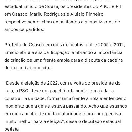
estadual Emidio de Souza, os presidentes do PSOL e PT
em Osasco, Marilu Rodrigues e Aluisio Pinheiro,
respectivamente, além de militantes e simpatizantes de
ambos os partidos.
Prefeito de Osasco em dois mandatos, entre 2005 e 2012,
Emidio abriu a sua participação lembrando a importância
da criação de uma frente ampla para a disputa da cadeira
do executivo municipal.
“Desde a eleição de 2022, com a volta do presidente do
Lula, o PSOL teve um papel fundamental em ajudar a
construir a unidade, formar uma frente ampla e entender o
momento que a gente estava passando. Acho que estamos
em um caminho de muita maturidade e uma perspectiva
muito melhor para a eleição”, disse o deputado estadual
petista.