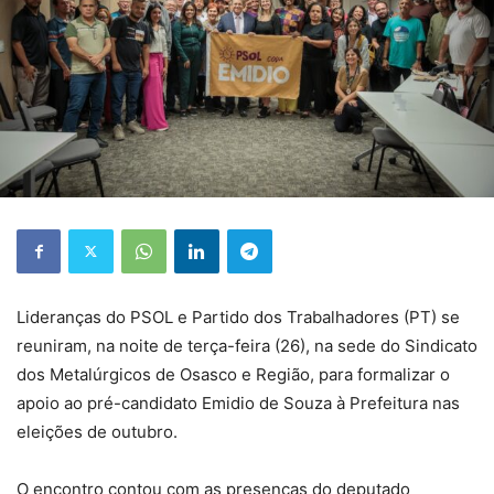
Lideranças do PSOL e Partido dos Trabalhadores (PT) se
reuniram, na noite de terça-feira (26), na sede do Sindicato
dos Metalúrgicos de Osasco e Região, para formalizar o
apoio ao pré-candidato Emidio de Souza à Prefeitura nas
eleições de outubro.
O encontro contou com as presenças do deputado