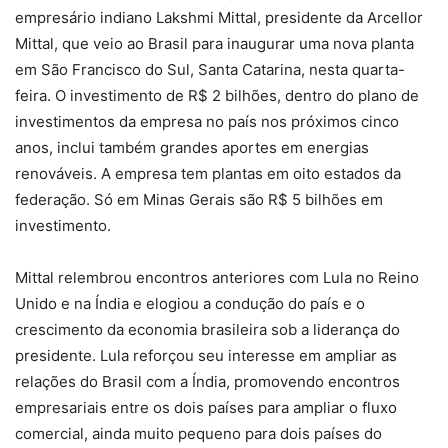
empresário indiano Lakshmi Mittal, presidente da Arcellor
Mittal, que veio ao Brasil para inaugurar uma nova planta
em São Francisco do Sul, Santa Catarina, nesta quarta-
feira. O investimento de R$ 2 bilhões, dentro do plano de
investimentos da empresa no país nos próximos cinco
anos, inclui também grandes aportes em energias
renováveis. A empresa tem plantas em oito estados da
federação. Só em Minas Gerais são R$ 5 bilhões em
investimento.
Mittal relembrou encontros anteriores com Lula no Reino
Unido e na Índia e elogiou a condução do país e o
crescimento da economia brasileira sob a liderança do
presidente. Lula reforçou seu interesse em ampliar as
relações do Brasil com a Índia, promovendo encontros
empresariais entre os dois países para ampliar o fluxo
comercial, ainda muito pequeno para dois países do