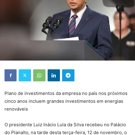
Plano de investimentos da empresa no país nos próximos
cinco anos incluem grandes investimentos em energias
renováveis
O presidente Luiz Inácio Lula da Silva recebeu no Palácio
do Planalto, na tarde desta terça-feira, 12 de novembro, o