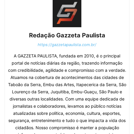
Redação Gazzeta Paulista
https://gazzetapaulista.com.br/
A GAZZETA PAULISTA, fundada em 2010, é o principal
portal de notícias diárias da região, trazendo informação
com credibilidade, agilidade e compromisso com a verdade.
Atuamos na cobertura de acontecimentos das cidades de
Taboão da Serra, Embu das Artes, Itapecerica da Serra, São
Lourenço da Serra, Juquitiba, Embu-Guaçu, São Paulo e
diversas outras localidades. Com uma equipe dedicada de
jornalistas e colaboradores, levamos ao público notícias
atualizadas sobre política, economia, cultura, esportes,
segurança, entretenimento e tudo o que impacta a vida dos
cidadãos. Nosso compromisso é manter a população