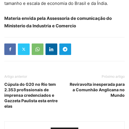
tamanho e escala de economia do Brasil e da Índia.
Materia envida pela Assessoria de comunicação do
Ministerio da Industria e Comercio
Artigo anterior
Próximo artigo
Cúpula do G20 no Rio tem
Reviravolta inesperada para
2.353 profissionais de
a Comunhão Anglicana no
imprensa credenciados e
Mundo
Gazzeta Paulista esta entre
elas