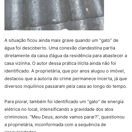
A situação ficou ainda mais grave quando um “gato” de
água foi descoberto. Uma conexão clandestina partia
diretamente da caixa d’água da residência para abastecer a
casa vizinha. O autor dessa prática ilícita ainda não foi
identificado. A proprietária, que por anos alugou o imóvel,
destacou que a autoria do crime permanece incerta, já que
diversos inquilinos passaram pela casa ao longo do tempo.
Para piorar, também foi identificado um “gato” de energia
elétrica no local, intensificando a gravidade dos atos
criminosos. “Meu Deus, aonde vamos parar?”, questionou
a proprietária, inconformada com a sequência de