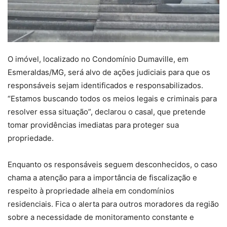
O imóvel, localizado no Condomínio Dumaville, em
Esmeraldas/MG, será alvo de ações judiciais para que os
responsáveis sejam identificados e responsabilizados.
“Estamos buscando todos os meios legais e criminais para
resolver essa situação”, declarou o casal, que pretende
tomar providências imediatas para proteger sua
propriedade.
Enquanto os responsáveis seguem desconhecidos, o caso
chama a atenção para a importância de fiscalização e
respeito à propriedade alheia em condomínios
residenciais. Fica o alerta para outros moradores da região
sobre a necessidade de monitoramento constante e