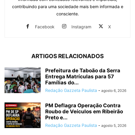
contribuindo para uma sociedade mais bem informada e
consciente.
Facebook
Instagram
X
ARTIGOS RELACIONADOS
Prefeitura de Taboão da Serra
Entrega Matrículas para 57
Famílias do...
Redação Gazzeta Paulista
-
agosto 6, 2026
PM Deflagra Operação Contra
Roubo de Veículos em Ribeirão
Preto e...
Redação Gazzeta Paulista
-
agosto 5, 2026