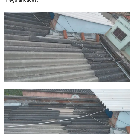
irregularidades.