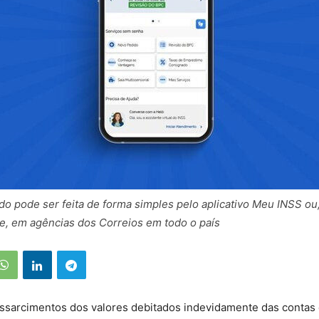
o pode ser feita de forma simples pelo aplicativo Meu INSS ou
e, em agências dos Correios em todo o país
essarcimentos dos valores debitados indevidamente das contas