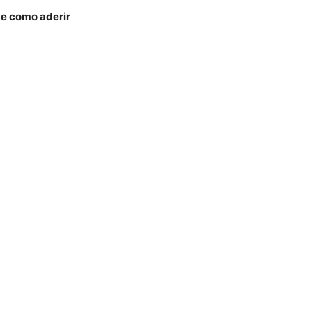
de como aderir