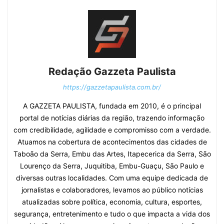
Redação Gazzeta Paulista
https://gazzetapaulista.com.br/
A GAZZETA PAULISTA, fundada em 2010, é o principal
portal de notícias diárias da região, trazendo informação
com credibilidade, agilidade e compromisso com a verdade.
Atuamos na cobertura de acontecimentos das cidades de
Taboão da Serra, Embu das Artes, Itapecerica da Serra, São
Lourenço da Serra, Juquitiba, Embu-Guaçu, São Paulo e
diversas outras localidades. Com uma equipe dedicada de
jornalistas e colaboradores, levamos ao público notícias
atualizadas sobre política, economia, cultura, esportes,
segurança, entretenimento e tudo o que impacta a vida dos