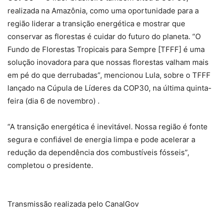
realizada na Amazônia, como uma oportunidade para a
região liderar a transição energética e mostrar que
conservar as florestas é cuidar do futuro do planeta. “O
Fundo de Florestas Tropicais para Sempre [TFFF] é uma
solução inovadora para que nossas florestas valham mais
em pé do que derrubadas”, mencionou Lula, sobre o TFFF
lançado na Cúpula de Líderes da COP30, na última quinta-
feira (dia 6 de novembro) .
“A transição energética é inevitável. Nossa região é fonte
segura e confiável de energia limpa e pode acelerar a
redução da dependência dos combustíveis fósseis”,
completou o presidente.
Transmissão realizada pelo CanalGov