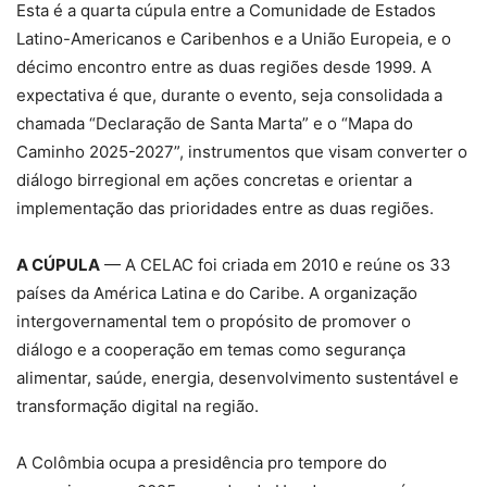
Esta é a quarta cúpula entre a Comunidade de Estados
Latino-Americanos e Caribenhos e a União Europeia, e o
décimo encontro entre as duas regiões desde 1999. A
expectativa é que, durante o evento, seja consolidada a
chamada “Declaração de Santa Marta” e o “Mapa do
Caminho 2025-2027”, instrumentos que visam converter o
diálogo birregional em ações concretas e orientar a
implementação das prioridades entre as duas regiões.
A CÚPULA
— A CELAC foi criada em 2010 e reúne os 33
países da América Latina e do Caribe. A organização
intergovernamental tem o propósito de promover o
diálogo e a cooperação em temas como segurança
alimentar, saúde, energia, desenvolvimento sustentável e
transformação digital na região.
A Colômbia ocupa a presidência pro tempore do