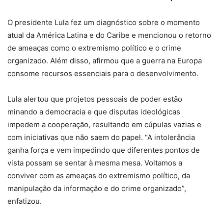
O presidente Lula fez um diagnóstico sobre o momento
atual da América Latina e do Caribe e mencionou o retorno
de ameaças como o extremismo político e o crime
organizado. Além disso, afirmou que a guerra na Europa
consome recursos essenciais para o desenvolvimento.
Lula alertou que projetos pessoais de poder estão
minando a democracia e que disputas ideológicas
impedem a cooperação, resultando em cúpulas vazias e
com iniciativas que não saem do papel. “A intolerância
ganha força e vem impedindo que diferentes pontos de
vista possam se sentar à mesma mesa. Voltamos a
conviver com as ameaças do extremismo político, da
manipulação da informação e do crime organizado”,
enfatizou.