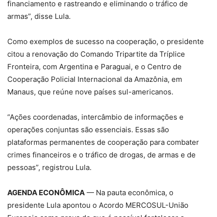
financiamento e rastreando e eliminando o tráfico de
armas”, disse Lula.
Como exemplos de sucesso na cooperação, o presidente
citou a renovação do Comando Tripartite da Tríplice
Fronteira, com Argentina e Paraguai, e o Centro de
Cooperação Policial Internacional da Amazônia, em
Manaus, que reúne nove países sul-americanos.
“Ações coordenadas, intercâmbio de informações e
operações conjuntas são essenciais. Essas são
plataformas permanentes de cooperação para combater
crimes financeiros e o tráfico de drogas, de armas e de
pessoas”, registrou Lula.
AGENDA ECONÔMICA
— Na pauta econômica, o
presidente Lula apontou o Acordo MERCOSUL-União