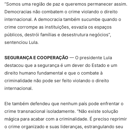
“Somos uma região de paz e queremos permanecer assim.
Democracias não combatem o crime violando o direito
internacional. A democracia também sucumbe quando o
crime corrompe as instituições, esvazia os espaços
públicos, destrói famílias e desestrutura negócios”,
sentenciou Lula.
SEGURANÇA E COOPERAÇÃO
— O presidente Lula
destacou que a segurança é um dever do Estado e um
direito humano fundamental e que o combate à
criminalidade não pode ser feito violando o direito
internacional.
Ele também defendeu que nenhum país pode enfrentar o
crime transnacional isoladamente. “Não existe solução
mágica para acabar com a criminalidade. É preciso reprimir
o crime organizado e suas lideranças, estrangulando seu