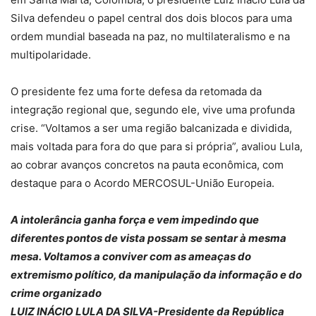
Silva defendeu o papel central dos dois blocos para uma
ordem mundial baseada na paz, no multilateralismo e na
multipolaridade.
O presidente fez uma forte defesa da retomada da
integração regional que, segundo ele, vive uma profunda
crise. “Voltamos a ser uma região balcanizada e dividida,
mais voltada para fora do que para si própria”, avaliou Lula,
ao cobrar avanços concretos na pauta econômica, com
destaque para o Acordo MERCOSUL-União Europeia.
A intolerância ganha força e vem impedindo que
diferentes pontos de vista possam se sentar à mesma
mesa. Voltamos a conviver com as ameaças do
extremismo político, da manipulação da informação e do
crime organizado
LUIZ INÁCIO LULA DA SILVA-Presidente da República