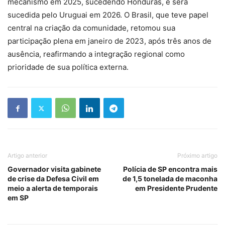
mecanismo em 2025, sucedendo Honduras, e será
sucedida pelo Uruguai em 2026. O Brasil, que teve papel
central na criação da comunidade, retomou sua
participação plena em janeiro de 2023, após três anos de
ausência, reafirmando a integração regional como
prioridade de sua política externa.
Artigo anterior
Próximo artigo
Governador visita gabinete
Polícia de SP encontra mais
de crise da Defesa Civil em
de 1,5 tonelada de maconha
meio a alerta de temporais
em Presidente Prudente
em SP