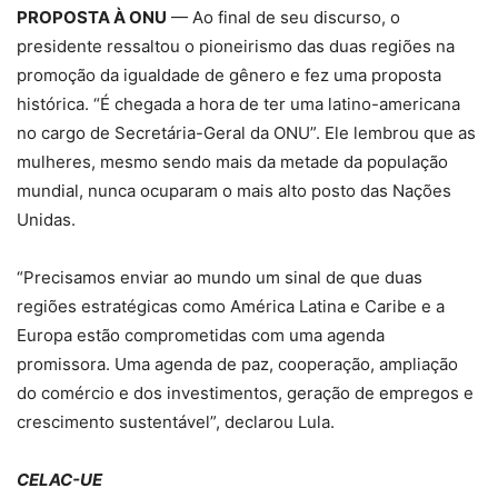
PROPOSTA À ONU
— Ao final de seu discurso, o
presidente ressaltou o pioneirismo das duas regiões na
promoção da igualdade de gênero e fez uma proposta
histórica. “É chegada a hora de ter uma latino-americana
no cargo de Secretária-Geral da ONU”. Ele lembrou que as
mulheres, mesmo sendo mais da metade da população
mundial, nunca ocuparam o mais alto posto das Nações
Unidas.
“Precisamos enviar ao mundo um sinal de que duas
regiões estratégicas como América Latina e Caribe e a
Europa estão comprometidas com uma agenda
promissora. Uma agenda de paz, cooperação, ampliação
do comércio e dos investimentos, geração de empregos e
crescimento sustentável”, declarou Lula.
CELAC-UE