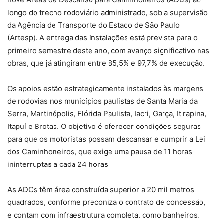
longo do trecho rodoviário administrado, sob a supervisão
da Agência de Transporte do Estado de São Paulo
(Artesp). A entrega das instalações está prevista para o
primeiro semestre deste ano, com avanço significativo nas
obras, que já atingiram entre 85,5% e 97,7% de execução.
Os apoios estão estrategicamente instalados às margens
de rodovias nos municípios paulistas de Santa Maria da
Serra, Martinópolis, Flórida Paulista, Iacri, Garça, Itirapina,
Itapuí e Brotas. O objetivo é oferecer condições seguras
para que os motoristas possam descansar e cumprir a Lei
dos Caminhoneiros, que exige uma pausa de 11 horas
ininterruptas a cada 24 horas.
As ADCs têm área construída superior a 20 mil metros
quadrados, conforme preconiza o contrato de concessão,
e contam com infraestrutura completa, como banheiros,