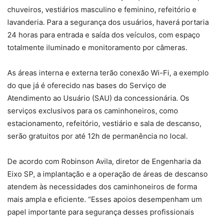
chuveiros, vestiários masculino e feminino, refeitório e
lavanderia. Para a segurança dos usuários, haverá portaria
24 horas para entrada e saída dos veículos, com espaço
totalmente iluminado e monitoramento por câmeras.
As áreas interna e externa terão conexão Wi-Fi, a exemplo
do que já é oferecido nas bases do Serviço de
Atendimento ao Usuário (SAU) da concessionária. Os
serviços exclusivos para os caminhoneiros, como
estacionamento, refeitório, vestiário e sala de descanso,
serão gratuitos por até 12h de permanência no local.
De acordo com Robinson Avila, diretor de Engenharia da
Eixo SP, a implantação e a operação de áreas de descanso
atendem às necessidades dos caminhoneiros de forma
mais ampla e eficiente. “Esses apoios desempenham um
papel importante para segurança desses profissionais