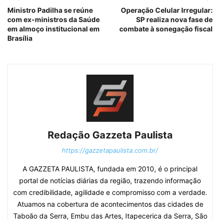
Ministro Padilha se reúne
Operação Celular Irregular:
com ex-ministros da Saúde
SP realiza nova fase de
em almoço institucional em
combate à sonegação fiscal
Brasília
Redação Gazzeta Paulista
https://gazzetapaulista.com.br/
A GAZZETA PAULISTA, fundada em 2010, é o principal
portal de notícias diárias da região, trazendo informação
com credibilidade, agilidade e compromisso com a verdade.
Atuamos na cobertura de acontecimentos das cidades de
Taboão da Serra, Embu das Artes, Itapecerica da Serra, São