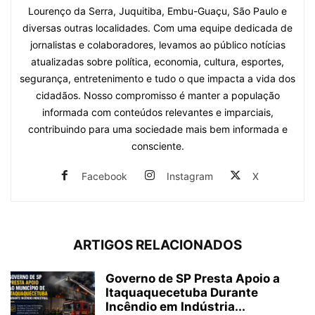
Lourenço da Serra, Juquitiba, Embu-Guaçu, São Paulo e
diversas outras localidades. Com uma equipe dedicada de
jornalistas e colaboradores, levamos ao público notícias
atualizadas sobre política, economia, cultura, esportes,
segurança, entretenimento e tudo o que impacta a vida dos
cidadãos. Nosso compromisso é manter a população
informada com conteúdos relevantes e imparciais,
contribuindo para uma sociedade mais bem informada e
consciente.
Facebook
Instagram
X
ARTIGOS RELACIONADOS
Governo de SP Presta Apoio a
Itaquaquecetuba Durante
Incêndio em Indústria...