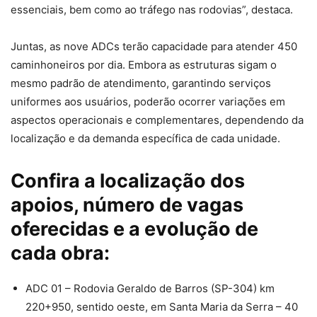
essenciais, bem como ao tráfego nas rodovias”, destaca.
Juntas, as nove ADCs terão capacidade para atender 450
caminhoneiros por dia. Embora as estruturas sigam o
mesmo padrão de atendimento, garantindo serviços
uniformes aos usuários, poderão ocorrer variações em
aspectos operacionais e complementares, dependendo da
localização e da demanda específica de cada unidade.
Confira a localização dos
apoios, número de vagas
oferecidas e a evolução de
cada obra:
ADC 01 – Rodovia Geraldo de Barros (SP-304) km
220+950, sentido oeste, em Santa Maria da Serra – 40