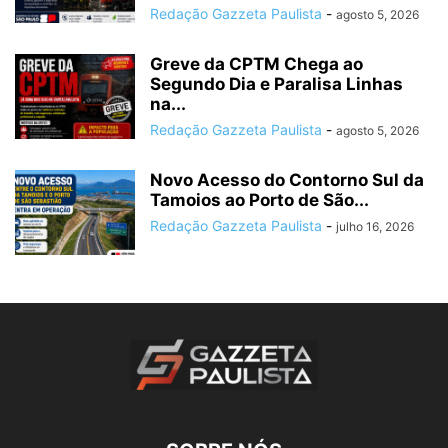
Redação Gazzeta Paulista
-
agosto 5, 2026
Greve da CPTM Chega ao
Segundo Dia e Paralisa Linhas
na...
Redação Gazzeta Paulista
-
agosto 5, 2026
Novo Acesso do Contorno Sul da
Tamoios ao Porto de São...
Redação Gazzeta Paulista
-
julho 16, 2026