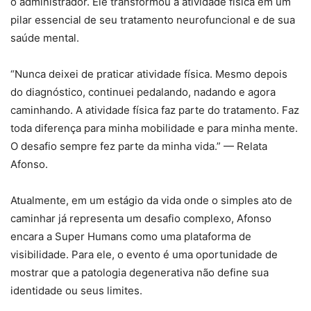
o administrador. Ele transformou a atividade física em um
pilar essencial de seu tratamento neurofuncional e de sua
saúde mental.
“Nunca deixei de praticar atividade física. Mesmo depois
do diagnóstico, continuei pedalando, nadando e agora
caminhando. A atividade física faz parte do tratamento. Faz
toda diferença para minha mobilidade e para minha mente.
O desafio sempre fez parte da minha vida.” — Relata
Afonso.
Atualmente, em um estágio da vida onde o simples ato de
caminhar já representa um desafio complexo, Afonso
encara a Super Humans como uma plataforma de
visibilidade. Para ele, o evento é uma oportunidade de
mostrar que a patologia degenerativa não define sua
identidade ou seus limites.