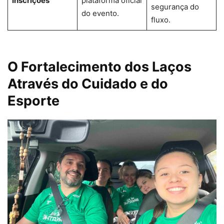
Inscrições
plataforma oficial
segurança do
do evento.
fluxo.
O Fortalecimento dos Laços
Através do Cuidado e do
Esporte