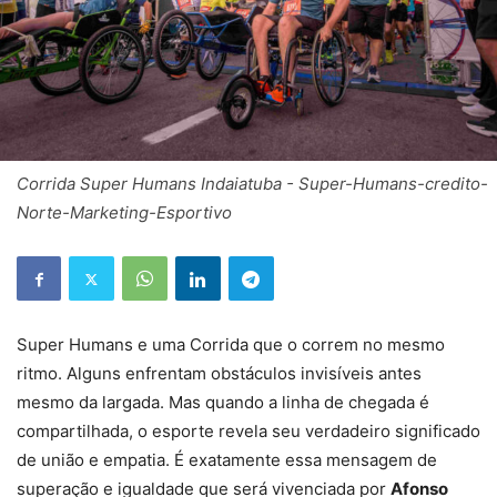
Corrida Super Humans Indaiatuba - Super-Humans-credito-
Norte-Marketing-Esportivo
Super Humans e uma Corrida que o correm no mesmo
ritmo. Alguns enfrentam obstáculos invisíveis antes
mesmo da largada. Mas quando a linha de chegada é
compartilhada, o esporte revela seu verdadeiro significado
de união e empatia. É exatamente essa mensagem de
superação e igualdade que será vivenciada por
Afonso