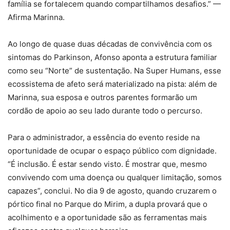
família se fortalecem quando compartilhamos desafios.” —
Afirma Marinna.
Ao longo de quase duas décadas de convivência com os
sintomas do Parkinson, Afonso aponta a estrutura familiar
como seu “Norte” de sustentação. Na Super Humans, esse
ecossistema de afeto será materializado na pista: além de
Marinna, sua esposa e outros parentes formarão um
cordão de apoio ao seu lado durante todo o percurso.
Para o administrador, a essência do evento reside na
oportunidade de ocupar o espaço público com dignidade.
“É inclusão. É estar sendo visto. É mostrar que, mesmo
convivendo com uma doença ou qualquer limitação, somos
capazes”, conclui. No dia 9 de agosto, quando cruzarem o
pórtico final no Parque do Mirim, a dupla provará que o
acolhimento e a oportunidade são as ferramentas mais