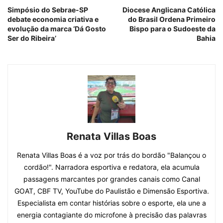
Simpósio do Sebrae-SP
Diocese Anglicana Católica
debate economia criativa e
do Brasil Ordena Primeiro
evolução da marca ‘Dá Gosto
Bispo para o Sudoeste da
Ser do Ribeira’
Bahia
Renata Villas Boas
​Renata Villas Boas é a voz por trás do bordão "Balançou o
cordão!". Narradora esportiva e redatora, ela acumula
passagens marcantes por grandes canais como Canal
GOAT, CBF TV, YouTube do Paulistão e Dimensão Esportiva.
Especialista em contar histórias sobre o esporte, ela une a
energia contagiante do microfone à precisão das palavras