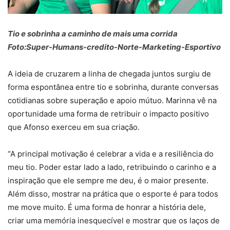
Tio e sobrinha a caminho de mais uma corrida
Foto:Super-Humans-credito-Norte-Marketing-Esportivo
A ideia de cruzarem a linha de chegada juntos surgiu de
forma espontânea entre tio e sobrinha, durante conversas
cotidianas sobre superação e apoio mútuo. Marinna vê na
oportunidade uma forma de retribuir o impacto positivo
que Afonso exerceu em sua criação.
“A principal motivação é celebrar a vida e a resiliência do
meu tio. Poder estar lado a lado, retribuindo o carinho e a
inspiração que ele sempre me deu, é o maior presente.
Além disso, mostrar na prática que o esporte é para todos
me move muito. É uma forma de honrar a história dele,
criar uma memória inesquecível e mostrar que os laços de