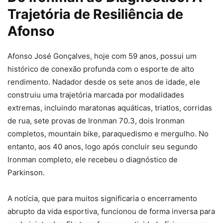
Trajetória de Resiliência de
Afonso
Afonso José Gonçalves, hoje com 59 anos, possui um
histórico de conexão profunda com o esporte de alto
rendimento. Nadador desde os sete anos de idade, ele
construiu uma trajetória marcada por modalidades
extremas, incluindo maratonas aquáticas, triatlos, corridas
de rua, sete provas de Ironman 70.3, dois Ironman
completos, mountain bike, paraquedismo e mergulho. No
entanto, aos 40 anos, logo após concluir seu segundo
Ironman completo, ele recebeu o diagnóstico de
Parkinson.
A notícia, que para muitos significaria o encerramento
abrupto da vida esportiva, funcionou de forma inversa para