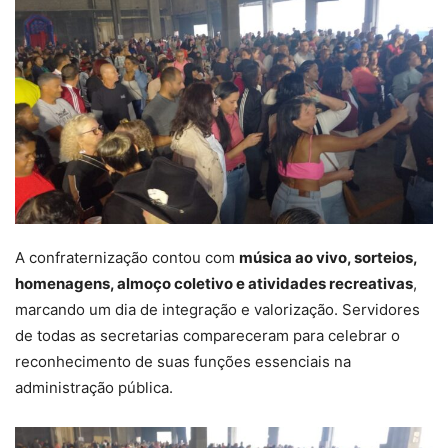
A confraternização contou com
música ao vivo, sorteios,
homenagens, almoço coletivo e atividades recreativas
,
marcando um dia de integração e valorização. Servidores
de todas as secretarias compareceram para celebrar o
reconhecimento de suas funções essenciais na
administração pública.