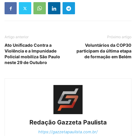
Artigo anterior
Próximo artigo
Ato Unificado Contra a
Voluntários da COP30
Violência e a Impunidade
participam da última etapa
Policial mobiliza São Paulo
de formação em Belém
neste 29 de Outubro
Redação Gazzeta Paulista
https://gazzetapaulista.com.br/