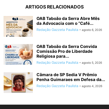
ARTIGOS RELACIONADOS
OAB Taboão da Serra Abre Mês
da Advocacia com o “Café...
Redação Gazzeta Paulista
-
agosto 6, 2026
OAB Taboão da Serra Convida
Comissão Pro de Liberdade
Religiosa para...
Redação Gazzeta Paulista
-
agosto 5, 2026
Câmara de SP Sedia V Prêmio
Penha Guimaraes em Defesa da...
Redação Gazzeta Paulista
-
agosto 4, 2026