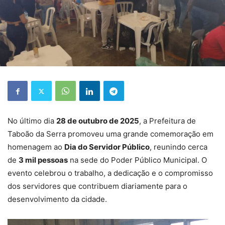
No último dia
28 de outubro de 2025
, a Prefeitura de
Taboão da Serra promoveu uma grande comemoração em
homenagem ao
Dia do Servidor Público
, reunindo cerca
de
3 mil pessoas
na sede do Poder Público Municipal. O
evento celebrou o trabalho, a dedicação e o compromisso
dos servidores que contribuem diariamente para o
desenvolvimento da cidade.