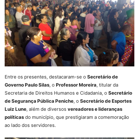
Entre os presentes, destacaram-se o
Secretário de
Governo Paulo Silas
, o
Professor Moreira
, titular da
Secretaria de Direitos Humanos e Cidadania, o
Secretário
de Segurança Pública Peniche
, o
Secretário de Esportes
Luiz Lune
, além de diversos
vereadores e lideranças
políticas
do município, que prestigiaram a comemoração
ao lado dos servidores.