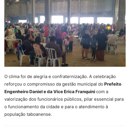
O clima foi de alegria e confraternização. A celebração
reforçou o compromisso da gestão municipal do
Prefeito
Engenheiro Daniel e da Vice Erica Franquini
com a
valorização dos funcionários públicos, pilar essencial para
o funcionamento da cidade e para o atendimento à
população taboanense.