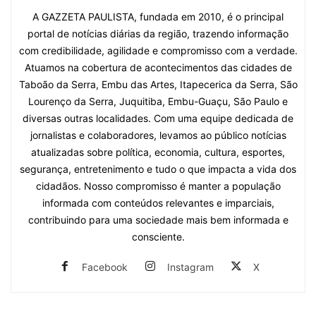
A GAZZETA PAULISTA, fundada em 2010, é o principal
portal de notícias diárias da região, trazendo informação
com credibilidade, agilidade e compromisso com a verdade.
Atuamos na cobertura de acontecimentos das cidades de
Taboão da Serra, Embu das Artes, Itapecerica da Serra, São
Lourenço da Serra, Juquitiba, Embu-Guaçu, São Paulo e
diversas outras localidades. Com uma equipe dedicada de
jornalistas e colaboradores, levamos ao público notícias
atualizadas sobre política, economia, cultura, esportes,
segurança, entretenimento e tudo o que impacta a vida dos
cidadãos. Nosso compromisso é manter a população
informada com conteúdos relevantes e imparciais,
contribuindo para uma sociedade mais bem informada e
consciente.
Facebook
Instagram
X