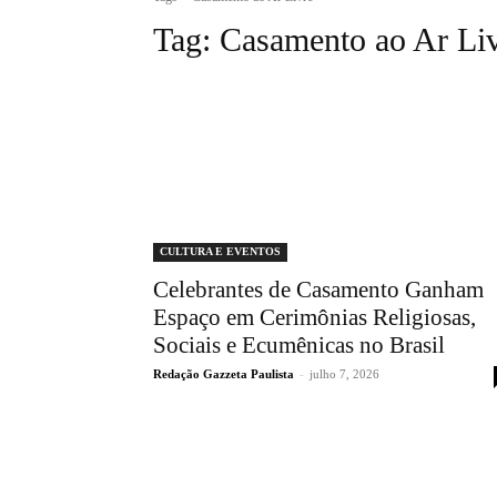
Tag:
Casamento ao Ar Li
CULTURA E EVENTOS
Celebrantes de Casamento Ganham
Espaço em Cerimônias Religiosas,
Sociais e Ecumênicas no Brasil
Redação Gazzeta Paulista
-
julho 7, 2026