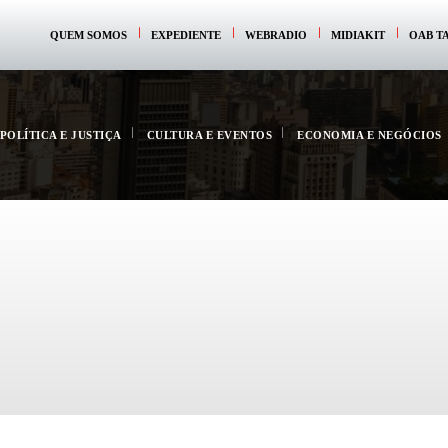
QUEM SOMOS
EXPEDIENTE
WEBRADIO
MIDIAKIT
OAB T
POLÍTICA E JUSTIÇA
CULTURA E EVENTOS
ECONOMIA E NEGÓCIOS