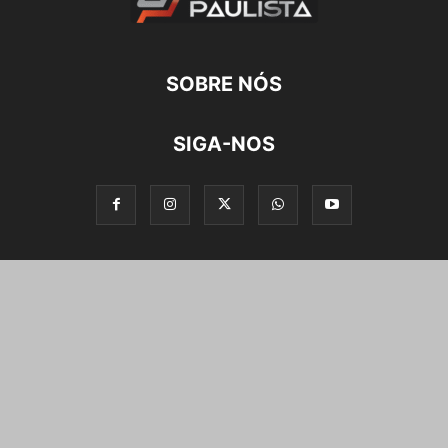
SOBRE NÓS
SIGA-NOS