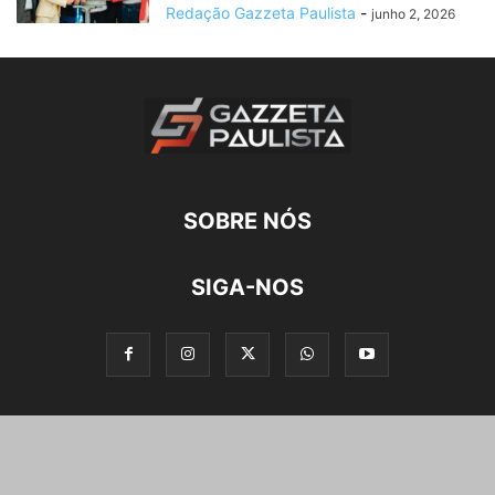
Redação Gazzeta Paulista
-
junho 2, 2026
SOBRE NÓS
SIGA-NOS