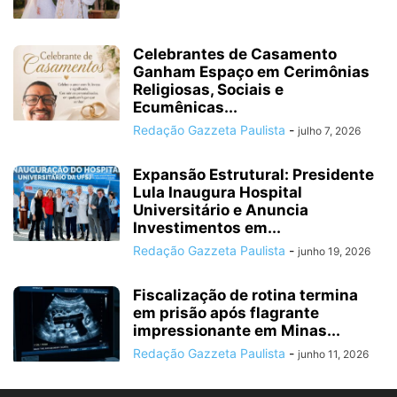
Celebrantes de Casamento
Ganham Espaço em Cerimônias
Religiosas, Sociais e
Ecumênicas...
Redação Gazzeta Paulista
-
julho 7, 2026
Expansão Estrutural: Presidente
Lula Inaugura Hospital
Universitário e Anuncia
Investimentos em...
Redação Gazzeta Paulista
-
junho 19, 2026
Fiscalização de rotina termina
em prisão após flagrante
impressionante em Minas...
Redação Gazzeta Paulista
-
junho 11, 2026