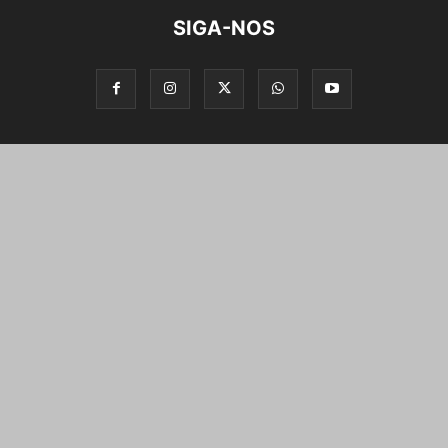
SIGA-NOS