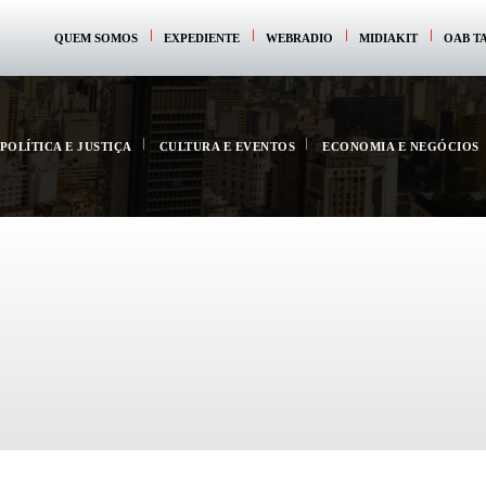
QUEM SOMOS
EXPEDIENTE
WEBRADIO
MIDIAKIT
OAB T
POLÍTICA E JUSTIÇA
CULTURA E EVENTOS
ECONOMIA E NEGÓCIOS