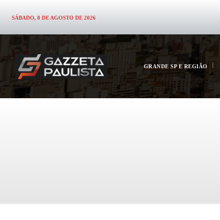
SÁBADO, 8 DE AGOSTO DE 2026
GRANDE SP E REGIÃO