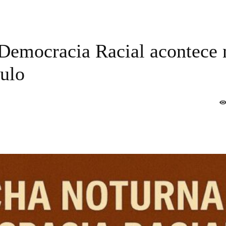
Democracia Racial acontece 
ulo