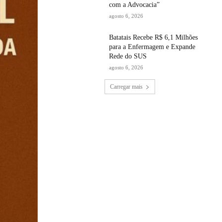
com a Advocacia”
agosto 6, 2026
Batatais Recebe R$ 6,1 Milhões
para a Enfermagem e Expande
Rede do SUS
agosto 6, 2026
Carregar mais