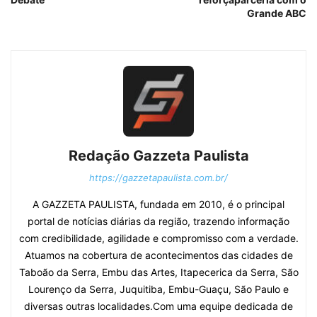
Grande ABC
Redação Gazzeta Paulista
https://gazzetapaulista.com.br/
A GAZZETA PAULISTA, fundada em 2010, é o principal
portal de notícias diárias da região, trazendo informação
com credibilidade, agilidade e compromisso com a verdade.
Atuamos na cobertura de acontecimentos das cidades de
Taboão da Serra, Embu das Artes, Itapecerica da Serra, São
Lourenço da Serra, Juquitiba, Embu-Guaçu, São Paulo e
diversas outras localidades.Com uma equipe dedicada de