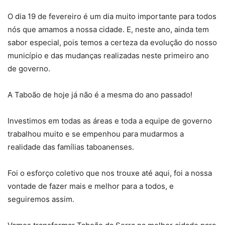
O dia 19 de fevereiro é um dia muito importante para todos
nós que amamos a nossa cidade. E, neste ano, ainda tem
sabor especial, pois temos a certeza da evolução do nosso
município e das mudanças realizadas neste primeiro ano
de governo.
A Taboão de hoje já não é a mesma do ano passado!
Investimos em todas as áreas e toda a equipe de governo
trabalhou muito e se empenhou para mudarmos a
realidade das famílias taboanenses.
Foi o esforço coletivo que nos trouxe até aqui, foi a nossa
vontade de fazer mais e melhor para a todos, e
seguiremos assim.