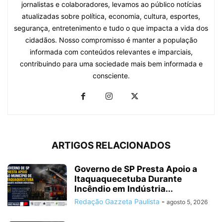
jornalistas e colaboradores, levamos ao público notícias
atualizadas sobre política, economia, cultura, esportes,
segurança, entretenimento e tudo o que impacta a vida dos
cidadãos. Nosso compromisso é manter a população
informada com conteúdos relevantes e imparciais,
contribuindo para uma sociedade mais bem informada e
consciente.
ARTIGOS RELACIONADOS
Governo de SP Presta Apoio a
Itaquaquecetuba Durante
Incêndio em Indústria...
Redação Gazzeta Paulista
-
agosto 5, 2026