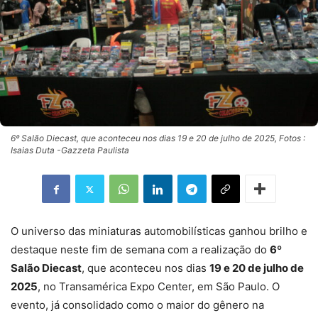
6º Salão Diecast, que aconteceu nos dias 19 e 20 de julho de 2025, Fotos :
Isaias Duta -Gazzeta Paulista
O universo das miniaturas automobilísticas ganhou brilho e
destaque neste fim de semana com a realização do
6º
Salão Diecast
, que aconteceu nos dias
19 e 20 de julho de
2025
, no Transamérica Expo Center, em São Paulo. O
evento, já consolidado como o maior do gênero na