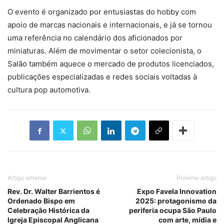
O evento é organizado por entusiastas do hobby com
apoio de marcas nacionais e internacionais, e já se tornou
uma referência no calendário dos aficionados por
miniaturas. Além de movimentar o setor colecionista, o
Salão também aquece o mercado de produtos licenciados,
publicações especializadas e redes sociais voltadas à
cultura pop automotiva.
Artigo anterior
Próximo artigo
Rev. Dr. Walter Barrientos é
Expo Favela Innovation
Ordenado Bispo em
2025: protagonismo da
Celebração Histórica da
periferia ocupa São Paulo
Igreja Episcopal Anglicana
com arte, mídia e