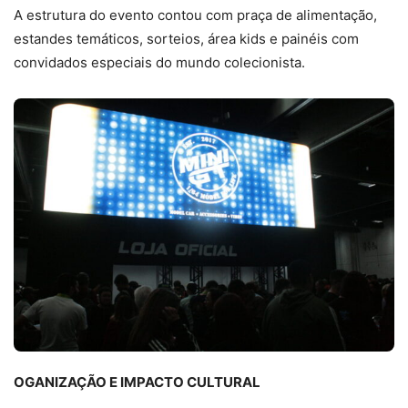
A estrutura do evento contou com praça de alimentação,
estandes temáticos, sorteios, área kids e painéis com
convidados especiais do mundo colecionista.
OGANIZAÇÃO E IMPACTO CULTURAL