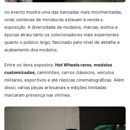
no evento mostra uma das bancadas mais movimentadas,
onde centenas de miniaturas estavam à venda e
exposição. A diversidade de modelos, marcas, estilos e
épocas atraiu tanto os colecionadores mais experientes
quanto o público leigo, fascinado pelo nível de detalhe e
acabamento dos modelos.
Entre os itens expostos:
Hot Wheels raros
,
modelos
customizados
, caminhões, carros clássicos, veículos
militares, esportivos e até réplicas cinematográficas. Além
disso, várias peças artesanais e edições limitadas
marcaram presença nas vitrines.