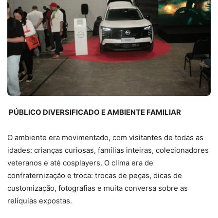
PÚBLICO DIVERSIFICADO E AMBIENTE FAMILIAR
O ambiente era movimentado, com visitantes de todas as
idades: crianças curiosas, famílias inteiras, colecionadores
veteranos e até cosplayers. O clima era de
confraternização e troca: trocas de peças, dicas de
customização, fotografias e muita conversa sobre as
relíquias expostas.