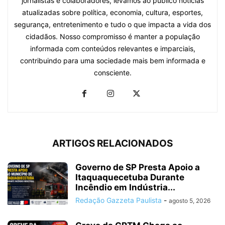
jornalistas e colaboradores, levamos ao público notícias
atualizadas sobre política, economia, cultura, esportes,
segurança, entretenimento e tudo o que impacta a vida dos
cidadãos. Nosso compromisso é manter a população
informada com conteúdos relevantes e imparciais,
contribuindo para uma sociedade mais bem informada e
consciente.
ARTIGOS RELACIONADOS
Governo de SP Presta Apoio a
Itaquaquecetuba Durante
Incêndio em Indústria...
Redação Gazzeta Paulista
-
agosto 5, 2026