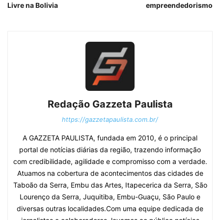
Livre na Bolivia
empreendedorismo
Redação Gazzeta Paulista
https://gazzetapaulista.com.br/
A GAZZETA PAULISTA, fundada em 2010, é o principal
portal de notícias diárias da região, trazendo informação
com credibilidade, agilidade e compromisso com a verdade.
Atuamos na cobertura de acontecimentos das cidades de
Taboão da Serra, Embu das Artes, Itapecerica da Serra, São
Lourenço da Serra, Juquitiba, Embu-Guaçu, São Paulo e
diversas outras localidades.Com uma equipe dedicada de