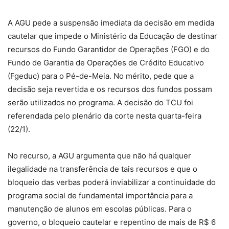
A AGU pede a suspensão imediata da decisão em medida
cautelar que impede o Ministério da Educação de destinar
recursos do Fundo Garantidor de Operações (FGO) e do
Fundo de Garantia de Operações de Crédito Educativo
(Fgeduc) para o Pé-de-Meia. No mérito, pede que a
decisão seja revertida e os recursos dos fundos possam
serão utilizados no programa. A decisão do TCU foi
referendada pelo plenário da corte nesta quarta-feira
(22/1).
No recurso, a AGU argumenta que não há qualquer
ilegalidade na transferência de tais recursos e que o
bloqueio das verbas poderá inviabilizar a continuidade do
programa social de fundamental importância para a
manutenção de alunos em escolas públicas. Para o
governo, o bloqueio cautelar e repentino de mais de R$ 6