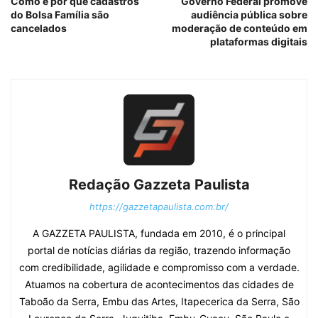
Como e por quê cadastros
Governo Federal promove
do Bolsa Família são
audiência pública sobre
cancelados
moderação de conteúdo em
plataformas digitais
Redação Gazzeta Paulista
https://gazzetapaulista.com.br/
A GAZZETA PAULISTA, fundada em 2010, é o principal
portal de notícias diárias da região, trazendo informação
com credibilidade, agilidade e compromisso com a verdade.
Atuamos na cobertura de acontecimentos das cidades de
Taboão da Serra, Embu das Artes, Itapecerica da Serra, São