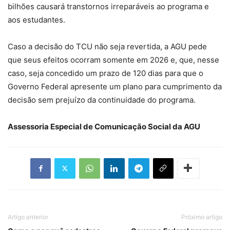
bilhões causará transtornos irreparáveis ao programa e
aos estudantes.
Caso a decisão do TCU não seja revertida, a AGU pede
que seus efeitos ocorram somente em 2026 e, que, nesse
caso, seja concedido um prazo de 120 dias para que o
Governo Federal apresente um plano para cumprimento da
decisão sem prejuízo da continuidade do programa.
Assessoria Especial de Comunicação Social da AGU
Artigo anterior
Próximo artigo