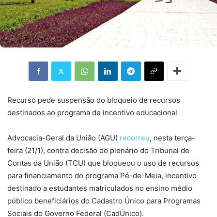
Recurso pede suspensão do bloqueio de recursos
destinados ao programa de incentivo educacional
Advocacia-Geral da União (AGU)
recorreu
, nesta terça-
feira (21/1), contra decisão do plenário do Tribunal de
Contas da União (TCU) que bloqueou o uso de recursos
para financiamento do programa Pé-de-Meia, incentivo
destinado a estudantes matriculados no ensino médio
público beneficiários do Cadastro Único para Programas
Sociais do Governo Federal (CadÚnico).