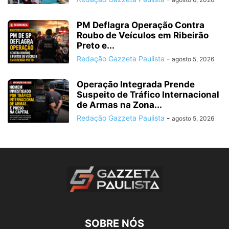
PM Deflagra Operação Contra
Roubo de Veículos em Ribeirão
Preto e...
Redação Gazzeta Paulista
-
agosto 5, 2026
Operação Integrada Prende
Suspeito de Tráfico Internacional
de Armas na Zona...
Redação Gazzeta Paulista
-
agosto 5, 2026
SOBRE NÓS